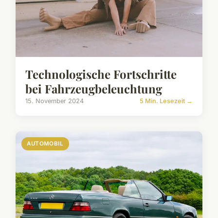
Technologische Fortschritte
bei Fahrzeugbeleuchtung
15. November 2024
5 Min. Lesezeit →
AUTOMOBIL