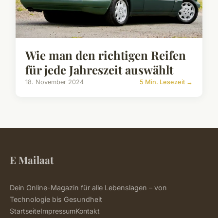
Wie man den richtigen Reifen
für jede Jahreszeit auswählt
18. November 2024
5 Min. Lesezeit →
E Mailaat
Dein Online-Magazin für alle Lebenslagen – von
Technologie bis Gesundheit
Startseite
Impressum
Kontakt