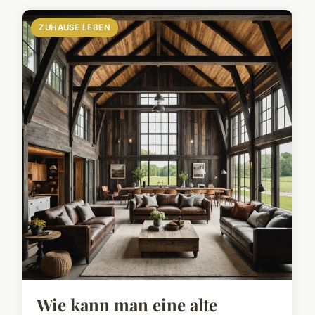
ZUHAUSE LEBEN
Wie kann man eine alte