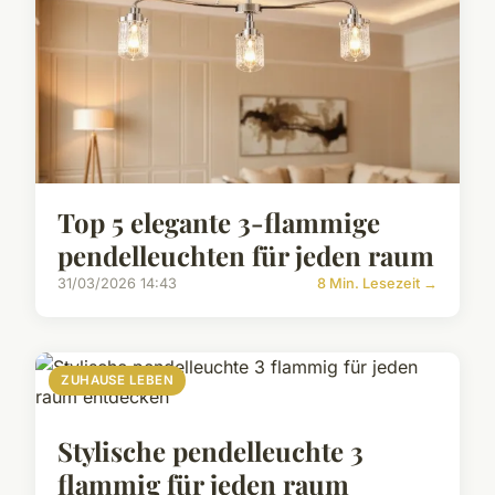
Top 5 elegante 3-flammige
pendelleuchten für jeden raum
31/03/2026 14:43
8 Min. Lesezeit →
ZUHAUSE LEBEN
Stylische pendelleuchte 3
flammig für jeden raum