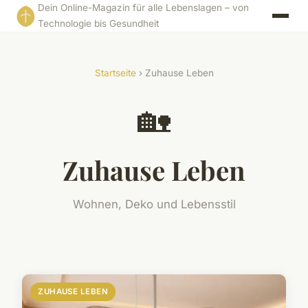
Dein Online-Magazin für alle Lebenslagen – von
Technologie bis Gesundheit
Startseite
› Zuhause Leben
🏡
Zuhause Leben
Wohnen, Deko und Lebensstil
ZUHAUSE LEBEN