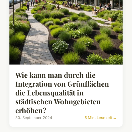
Wie kann man durch die
Integration von Grünflächen
die Lebensqualität in
städtischen Wohngebieten
erhöhen?
30. September 2024
5 Min. Lesezeit →