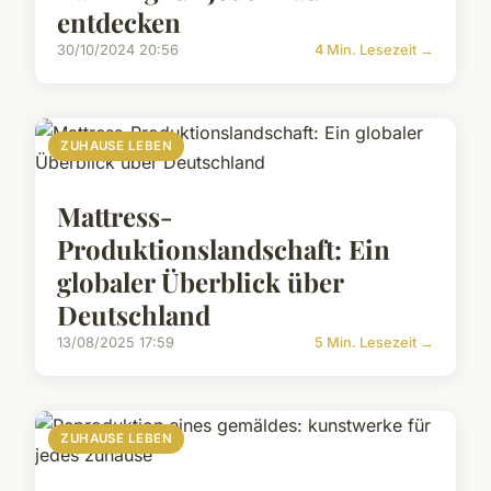
entdecken
30/10/2024 20:56
4 Min. Lesezeit →
ZUHAUSE LEBEN
Mattress-
Produktionslandschaft: Ein
globaler Überblick über
Deutschland
13/08/2025 17:59
5 Min. Lesezeit →
ZUHAUSE LEBEN