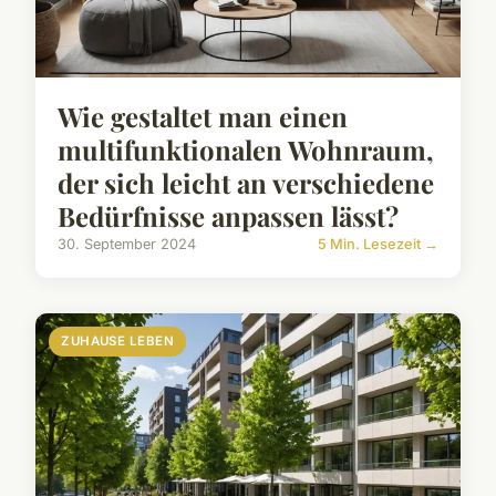
Wie gestaltet man einen
multifunktionalen Wohnraum,
der sich leicht an verschiedene
Bedürfnisse anpassen lässt?
30. September 2024
5 Min. Lesezeit →
ZUHAUSE LEBEN