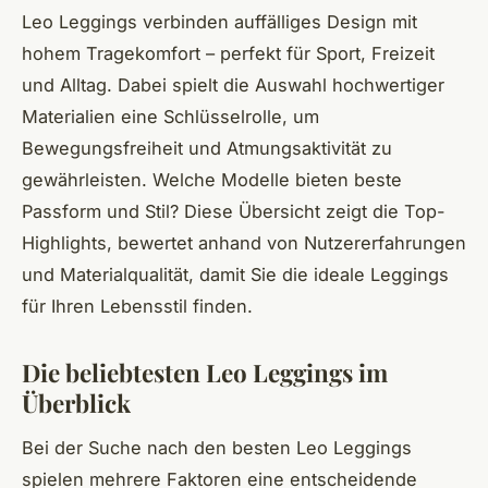
Leo Leggings verbinden auffälliges Design mit
hohem Tragekomfort – perfekt für Sport, Freizeit
und Alltag. Dabei spielt die Auswahl hochwertiger
Materialien eine Schlüsselrolle, um
Bewegungsfreiheit und Atmungsaktivität zu
gewährleisten. Welche Modelle bieten beste
Passform und Stil? Diese Übersicht zeigt die Top-
Highlights, bewertet anhand von Nutzererfahrungen
und Materialqualität, damit Sie die ideale Leggings
für Ihren Lebensstil finden.
Die beliebtesten Leo Leggings im
Überblick
Bei der Suche nach den besten Leo Leggings
spielen mehrere Faktoren eine entscheidende