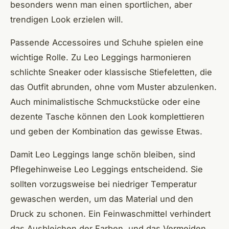
besonders wenn man einen sportlichen, aber
trendigen Look erzielen will.
Passende Accessoires und Schuhe spielen eine
wichtige Rolle. Zu Leo Leggings harmonieren
schlichte Sneaker oder klassische Stiefeletten, die
das Outfit abrunden, ohne vom Muster abzulenken.
Auch minimalistische Schmuckstücke oder eine
dezente Tasche können den Look komplettieren
und geben der Kombination das gewisse Etwas.
Damit Leo Leggings lange schön bleiben, sind
Pflegehinweise Leo Leggings entscheidend. Sie
sollten vorzugsweise bei niedriger Temperatur
gewaschen werden, um das Material und den
Druck zu schonen. Ein Feinwaschmittel verhindert
das Ausbleichen der Farben, und das Vermeiden