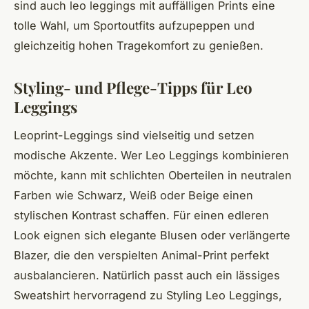
sind auch leo leggings mit auffälligen Prints eine
tolle Wahl, um Sportoutfits aufzupeppen und
gleichzeitig hohen Tragekomfort zu genießen.
Styling- und Pflege-Tipps für Leo
Leggings
Leoprint-Leggings sind vielseitig und setzen
modische Akzente. Wer Leo Leggings kombinieren
möchte, kann mit schlichten Oberteilen in neutralen
Farben wie Schwarz, Weiß oder Beige einen
stylischen Kontrast schaffen. Für einen edleren
Look eignen sich elegante Blusen oder verlängerte
Blazer, die den verspielten Animal-Print perfekt
ausbalancieren. Natürlich passt auch ein lässiges
Sweatshirt hervorragend zu Styling Leo Leggings,