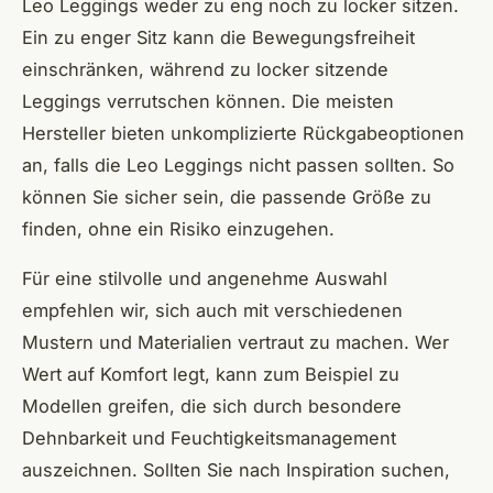
Leo Leggings weder zu eng noch zu locker sitzen.
Ein zu enger Sitz kann die Bewegungsfreiheit
einschränken, während zu locker sitzende
Leggings verrutschen können. Die meisten
Hersteller bieten unkomplizierte Rückgabeoptionen
an, falls die Leo Leggings nicht passen sollten. So
können Sie sicher sein, die passende Größe zu
finden, ohne ein Risiko einzugehen.
Für eine stilvolle und angenehme Auswahl
empfehlen wir, sich auch mit verschiedenen
Mustern und Materialien vertraut zu machen. Wer
Wert auf Komfort legt, kann zum Beispiel zu
Modellen greifen, die sich durch besondere
Dehnbarkeit und Feuchtigkeitsmanagement
auszeichnen. Sollten Sie nach Inspiration suchen,