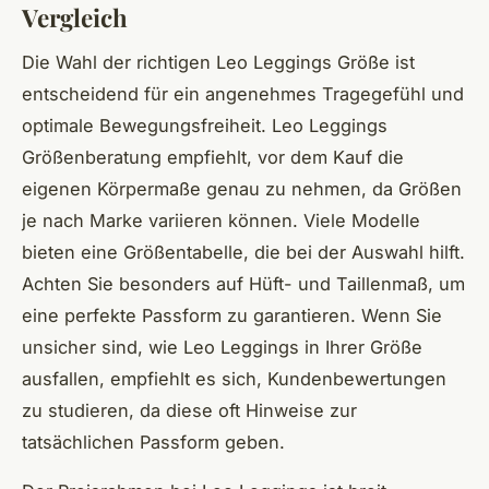
Vergleich
Die Wahl der richtigen Leo Leggings Größe ist
entscheidend für ein angenehmes Tragegefühl und
optimale Bewegungsfreiheit. Leo Leggings
Größenberatung empfiehlt, vor dem Kauf die
eigenen Körpermaße genau zu nehmen, da Größen
je nach Marke variieren können. Viele Modelle
bieten eine Größentabelle, die bei der Auswahl hilft.
Achten Sie besonders auf Hüft- und Taillenmaß, um
eine
perfekte Passform
zu garantieren. Wenn Sie
unsicher sind, wie Leo Leggings in Ihrer Größe
ausfallen, empfiehlt es sich, Kundenbewertungen
zu studieren, da diese oft Hinweise zur
tatsächlichen Passform geben.