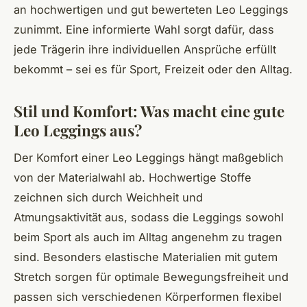
an hochwertigen und gut bewerteten Leo Leggings
zunimmt. Eine informierte Wahl sorgt dafür, dass
jede Trägerin ihre individuellen Ansprüche erfüllt
bekommt – sei es für Sport, Freizeit oder den Alltag.
Stil und Komfort: Was macht eine gute
Leo Leggings aus?
Der Komfort einer Leo Leggings hängt maßgeblich
von der Materialwahl ab. Hochwertige Stoffe
zeichnen sich durch Weichheit und
Atmungsaktivität aus, sodass die Leggings sowohl
beim Sport als auch im Alltag angenehm zu tragen
sind. Besonders elastische Materialien mit gutem
Stretch sorgen für optimale Bewegungsfreiheit und
passen sich verschiedenen Körperformen flexibel