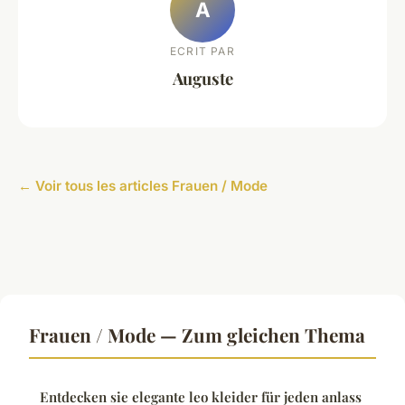
A
ECRIT PAR
Auguste
← Voir tous les articles Frauen / Mode
Frauen / Mode — Zum gleichen Thema
Entdecken sie elegante leo kleider für jeden anlass