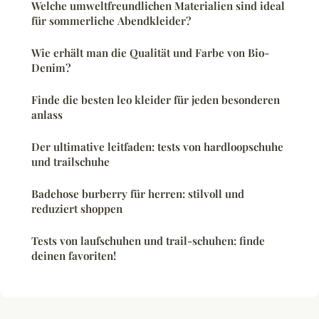
Welche umweltfreundlichen Materialien sind ideal
für sommerliche Abendkleider?
Wie erhält man die Qualität und Farbe von Bio-
Denim?
Finde die besten leo kleider für jeden besonderen
anlass
Der ultimative leitfaden: tests von hardloopschuhe
und trailschuhe
Badehose burberry für herren: stilvoll und
reduziert shoppen
Tests von laufschuhen und trail-schuhen: finde
deinen favoriten!