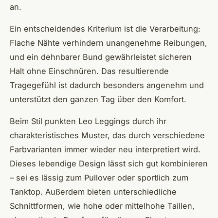
an.
Ein entscheidendes Kriterium ist die Verarbeitung:
Flache Nähte verhindern unangenehme Reibungen,
und ein dehnbarer Bund gewährleistet sicheren
Halt ohne Einschnüren. Das resultierende
Tragegefühl ist dadurch besonders angenehm und
unterstützt den ganzen Tag über den Komfort.
Beim Stil punkten Leo Leggings durch ihr
charakteristisches Muster, das durch verschiedene
Farbvarianten immer wieder neu interpretiert wird.
Dieses lebendige Design lässt sich gut kombinieren
– sei es lässig zum Pullover oder sportlich zum
Tanktop. Außerdem bieten unterschiedliche
Schnittformen, wie hohe oder mittelhohe Taillen,