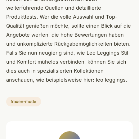
weiterführende Quellen und detaillierte
Produkttests. Wer die volle Auswahl und Top-
Qualität genießen möchte, sollte einen Blick auf die
Angebote werfen, die hohe Bewertungen haben
und unkomplizierte Rückgabemöglichkeiten bieten.
Falls Sie nun neugierig sind, wie Leo Leggings Stil
und Komfort mühelos verbinden, können Sie sich
dies auch in spezialisierten Kollektionen
anschauen, wie beispielsweise hier: leo leggings.
frauen-mode