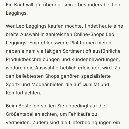
Ein Kauf will gut überlegt sein – besonders bei Leo
Leggings.
Wer Leo Leggings kaufen möchte, findet heute eine
breite Auswahl in zahlreichen Online-Shops Leo
Leggings. Empfehlenswerte Plattformen bieten
neben einem vielfältigen Sortiment oft ausführliche
Produktbeschreibungen und Kundenbewertungen,
wodurch die Auswahl erheblich erleichtert wird. Zu
den beliebtesten Shops gehören spezialisierte
Sport- und Modeanbieter, die auf Qualität und
Komfort achten.
Beim Bestellen sollten Sie unbedingt auf die
Größentabellen achten, um Fehlkäufe zu
vermeiden. Zudem sind die Lieferbedingungen ein