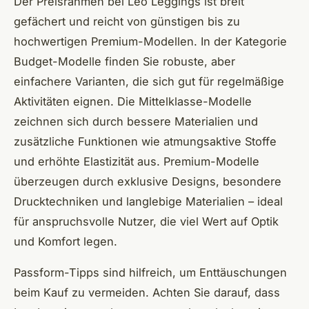
Der Preisrahmen bei Leo Leggings ist breit
gefächert und reicht von günstigen bis zu
hochwertigen Premium-Modellen. In der Kategorie
Budget-Modelle finden Sie robuste, aber
einfachere Varianten, die sich gut für regelmäßige
Aktivitäten eignen. Die Mittelklasse-Modelle
zeichnen sich durch bessere Materialien und
zusätzliche Funktionen wie atmungsaktive Stoffe
und erhöhte Elastizität aus. Premium-Modelle
überzeugen durch exklusive Designs, besondere
Drucktechniken und langlebige Materialien – ideal
für anspruchsvolle Nutzer, die viel Wert auf Optik
und Komfort legen.
Passform-Tipps sind hilfreich, um Enttäuschungen
beim Kauf zu vermeiden. Achten Sie darauf, dass