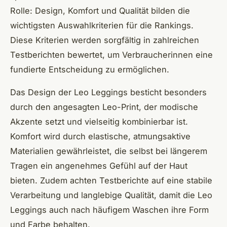
Rolle: Design, Komfort und Qualität bilden die
wichtigsten Auswahlkriterien für die Rankings.
Diese Kriterien werden sorgfältig in zahlreichen
Testberichten bewertet, um Verbraucherinnen eine
fundierte Entscheidung zu ermöglichen.
Das Design der Leo Leggings besticht besonders
durch den angesagten Leo-Print, der modische
Akzente setzt und vielseitig kombinierbar ist.
Komfort wird durch elastische, atmungsaktive
Materialien gewährleistet, die selbst bei längerem
Tragen ein angenehmes Gefühl auf der Haut
bieten. Zudem achten Testberichte auf eine stabile
Verarbeitung und langlebige Qualität, damit die Leo
Leggings auch nach häufigem Waschen ihre Form
und Farbe behalten.