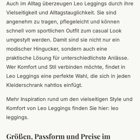
Auch im Alltag überzeugen Leo Leggings durch ihre
Vielseitigkeit und Alltagstauglichkeit. Sie sind
angenehm zu tragen, pflegeleicht und können
schnell vom sportlichen Outfit zum casual Look
umgestylt werden. Damit sind sie nicht nur ein
modischer Hingucker, sondern auch eine
praktische Lösung für unterschiedlichste Anlässe.
Wer Komfort und Stil verbinden möchte, findet in
Leo Leggings eine perfekte Wahl, die sich in jeden
Kleiderschrank nahtlos einfügt.
Mehr Inspiration rund um den vielseitigen Style und
Komfort von Leo Leggings finden Sie hier: leo
leggings.
Größen, Passform und Preise im