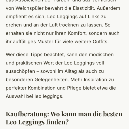
von Weichspüler bewahrt die Elastizität. Außerdem
empfiehlt es sich, Leo Leggings auf Links zu
drehen und an der Luft trocknen zu lassen. So
erhalten sie nicht nur ihren Komfort, sondern auch
ihr auffälliges Muster für viele weitere Outfits.
Wer diese Tipps beachtet, kann den modischen
und praktischen Wert der Leo Leggings voll
ausschöpfen – sowohl im Alltag als auch zu
besonderen Gelegenheiten. Mehr Inspiration zu
perfekter Kombination und Pflege bietet etwa die
Auswahl bei leo leggings.
Kaufberatung: Wo kann man die besten
Leo Leggings finden?