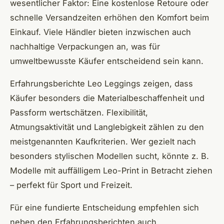
wesentlicher Faktor: Eine kostenlose Retoure oder
schnelle Versandzeiten erhöhen den Komfort beim
Einkauf. Viele Händler bieten inzwischen auch
nachhaltige Verpackungen an, was für
umweltbewusste Käufer entscheidend sein kann.
Erfahrungsberichte Leo Leggings zeigen, dass
Käufer besonders die Materialbeschaffenheit und
Passform wertschätzen. Flexibilität,
Atmungsaktivität und Langlebigkeit zählen zu den
meistgenannten Kaufkriterien. Wer gezielt nach
besonders stylischen Modellen sucht, könnte z. B.
Modelle mit auffälligem Leo-Print in Betracht ziehen
– perfekt für Sport und Freizeit.
Für eine fundierte Entscheidung empfehlen sich
neben den Erfahrungsberichten auch