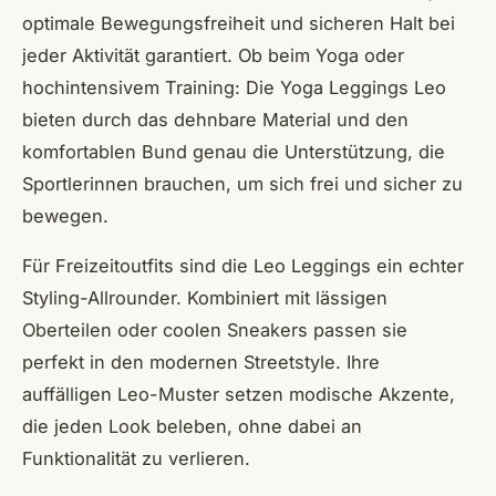
optimale Bewegungsfreiheit und sicheren Halt bei
jeder Aktivität garantiert. Ob beim Yoga oder
hochintensivem Training: Die Yoga Leggings Leo
bieten durch das dehnbare Material und den
komfortablen Bund genau die Unterstützung, die
Sportlerinnen brauchen, um sich frei und sicher zu
bewegen.
Für Freizeitoutfits sind die Leo Leggings ein echter
Styling-Allrounder. Kombiniert mit lässigen
Oberteilen oder coolen Sneakers passen sie
perfekt in den modernen Streetstyle. Ihre
auffälligen Leo-Muster setzen modische Akzente,
die jeden Look beleben, ohne dabei an
Funktionalität zu verlieren.