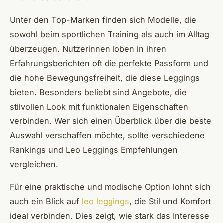
Unter den Top-Marken finden sich Modelle, die
sowohl beim sportlichen Training als auch im Alltag
überzeugen. Nutzerinnen loben in ihren
Erfahrungsberichten oft die perfekte Passform und
die hohe Bewegungsfreiheit, die diese Leggings
bieten. Besonders beliebt sind Angebote, die
stilvollen Look mit funktionalen Eigenschaften
verbinden. Wer sich einen Überblick über die beste
Auswahl verschaffen möchte, sollte verschiedene
Rankings und Leo Leggings Empfehlungen
vergleichen.
Für eine praktische und modische Option lohnt sich
auch ein Blick auf
leo leggings
, die Stil und Komfort
ideal verbinden. Dies zeigt, wie stark das Interesse