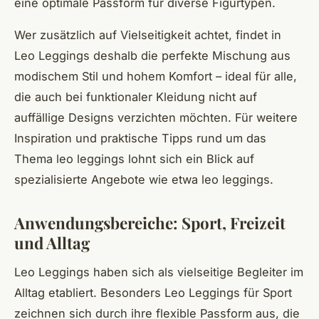
eine optimale Passform für diverse Figurtypen.
Wer zusätzlich auf Vielseitigkeit achtet, findet in
Leo Leggings deshalb die perfekte Mischung aus
modischem Stil und hohem Komfort – ideal für alle,
die auch bei funktionaler Kleidung nicht auf
auffällige Designs verzichten möchten. Für weitere
Inspiration und praktische Tipps rund um das
Thema leo leggings lohnt sich ein Blick auf
spezialisierte Angebote wie etwa leo leggings.
Anwendungsbereiche: Sport, Freizeit
und Alltag
Leo Leggings haben sich als vielseitige Begleiter im
Alltag etabliert. Besonders Leo Leggings für Sport
zeichnen sich durch ihre flexible Passform aus, die