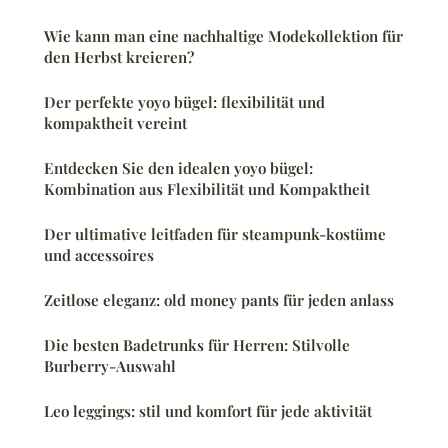
Wie kann man eine nachhaltige Modekollektion für
den Herbst kreieren?
Der perfekte yoyo bügel: flexibilität und
kompaktheit vereint
Entdecken Sie den idealen yoyo bügel:
Kombination aus Flexibilität und Kompaktheit
Der ultimative leitfaden für steampunk-kostüme
und accessoires
Zeitlose eleganz: old money pants für jeden anlass
Die besten Badetrunks für Herren: Stilvolle
Burberry-Auswahl
Leo leggings: stil und komfort für jede aktivität