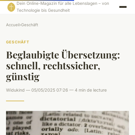
Dein Online-Magazin für alle Lebenslagen – von
Technologie bis Gesundheit
Accueil
›
Geschäft
GESCHÄFT
Beglaubigte Übersetzung:
schnell, rechtssicher,
günstig
Widukind — 05/05/2025 07:26 — 4 min de lecture