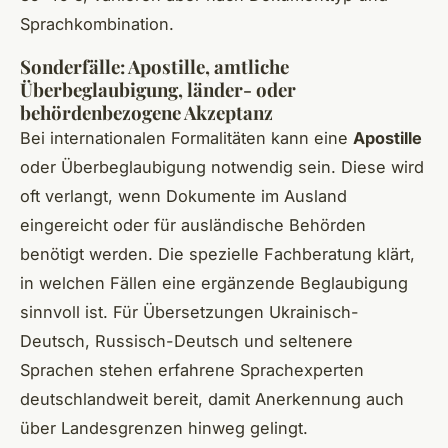
Sprachkombination.
Sonderfälle: Apostille, amtliche
Überbeglaubigung, länder- oder
behördenbezogene Akzeptanz
Bei internationalen Formalitäten kann eine
Apostille
oder Überbeglaubigung notwendig sein. Diese wird
oft verlangt, wenn Dokumente im Ausland
eingereicht oder für ausländische Behörden
benötigt werden. Die spezielle Fachberatung klärt,
in welchen Fällen eine ergänzende Beglaubigung
sinnvoll ist. Für Übersetzungen Ukrainisch-
Deutsch, Russisch-Deutsch und seltenere
Sprachen stehen erfahrene Sprachexperten
deutschlandweit bereit, damit Anerkennung auch
über Landesgrenzen hinweg gelingt.