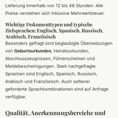
Lieferung innerhalb von 12 bis 48 Stunden. Alle
Preise verstehen sich inklusive Mehrwertsteuer.
Wichtige Dokumenttypen und typische
Zielsprachen: Englisch, Spanisch, Russisch,
Arabisch, Französisch
Besonders gefragt sind beglaubigte Übersetzungen
von
Geburtsurkunden
, Heiratsurkunden,
Abschlusszeugnissen, Führerscheinen und
Meldebescheinigungen. Stark nachgefragte
Sprachen sind Englisch, Spanisch, Russisch,
Arabisch und Französisch. Auch seltener
geforderte Sprachkombinationen sind auf Anfrage
verfügbar.
Qualität, Anerkennungsbereiche und