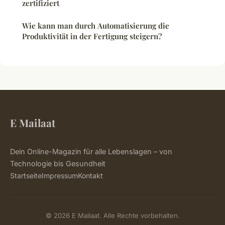
zertifiziert
Wie kann man durch Automatisierung die
Produktivität in der Fertigung steigern?
E Mailaat
Dein Online-Magazin für alle Lebenslagen – von
Technologie bis Gesundheit
Startseite
Impressum
Kontakt
© 2026 E Mailaat. Alle Rechte vorbehalten.