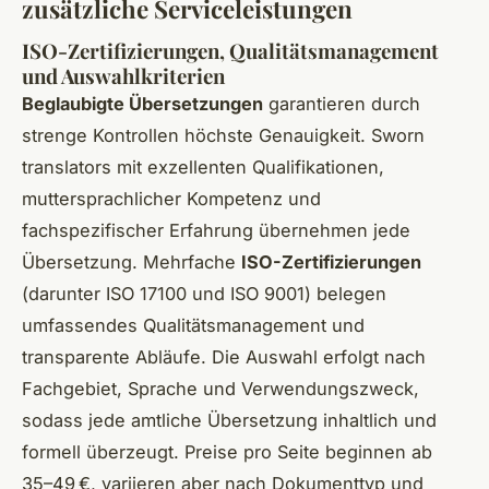
zusätzliche Serviceleistungen
ISO-Zertifizierungen, Qualitätsmanagement
und Auswahlkriterien
Beglaubigte Übersetzungen
garantieren durch
strenge Kontrollen höchste Genauigkeit. Sworn
translators mit exzellenten Qualifikationen,
muttersprachlicher Kompetenz und
fachspezifischer Erfahrung übernehmen jede
Übersetzung. Mehrfache
ISO-Zertifizierungen
(darunter ISO 17100 und ISO 9001) belegen
umfassendes Qualitätsmanagement und
transparente Abläufe. Die Auswahl erfolgt nach
Fachgebiet, Sprache und Verwendungszweck,
sodass jede amtliche Übersetzung inhaltlich und
formell überzeugt. Preise pro Seite beginnen ab
35–49 €, variieren aber nach Dokumenttyp und