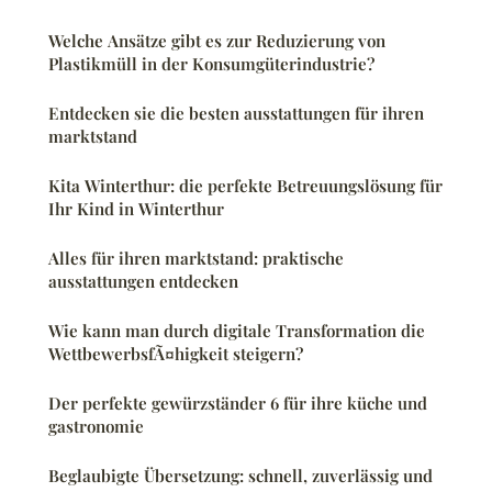
Welche Ansätze gibt es zur Reduzierung von
Plastikmüll in der Konsumgüterindustrie?
Entdecken sie die besten ausstattungen für ihren
marktstand
Kita Winterthur: die perfekte Betreuungslösung für
Ihr Kind in Winterthur
Alles für ihren marktstand: praktische
ausstattungen entdecken
Wie kann man durch digitale Transformation die
WettbewerbsfÃ¤higkeit steigern?
Der perfekte gewürzständer 6 für ihre küche und
gastronomie
Beglaubigte Übersetzung: schnell, zuverlässig und