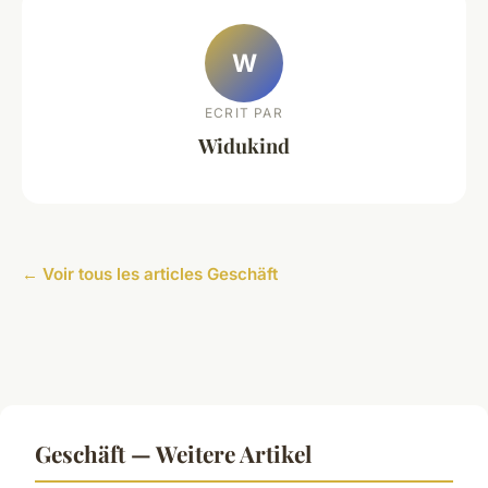
W
ECRIT PAR
Widukind
← Voir tous les articles Geschäft
Geschäft — Weitere Artikel