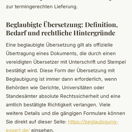
zur termingerechten Lieferung.
Beglaubigte Übersetzung: Definition,
Bedarf und rechtliche Hintergründe
Eine beglaubigte Übersetzung gilt als offizielle
Übertragung eines Dokuments, die durch einen
vereidigten Übersetzer mit Unterschrift und Stempel
bestätigt wird. Diese Form der Übersetzung mit
Beglaubigung ist immer dann erforderlich, wenn
Behörden wie Gerichte, Universitäten oder
Standesämter absolute Rechtssicherheit und eine
amtlich bestätigte Richtigkeit verlangen. Viele
weitere Details und die gängigen Formulare können
Sie direkt auf dieser Seite:
https://beglaubigung-
expert.de/
einsehen.