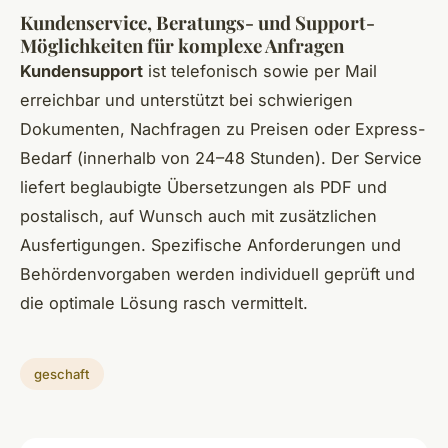
Kundenservice, Beratungs- und Support-
Möglichkeiten für komplexe Anfragen
Kundensupport
ist telefonisch sowie per Mail
erreichbar und unterstützt bei schwierigen
Dokumenten, Nachfragen zu Preisen oder Express-
Bedarf (innerhalb von 24–48 Stunden). Der Service
liefert beglaubigte Übersetzungen als PDF und
postalisch, auf Wunsch auch mit zusätzlichen
Ausfertigungen. Spezifische Anforderungen und
Behördenvorgaben werden individuell geprüft und
die optimale Lösung rasch vermittelt.
geschaft