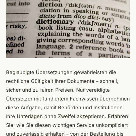
Beglaubigte Übersetzungen gewährleisten die
rechtliche Gültigkeit Ihrer Dokumente – schnell,
sicher und zu fairen Preisen. Nur vereidigte
Übersetzer mit fundiertem Fachwissen übernehmen
diese Aufgabe, damit Behörden und Institutionen
Ihre Unterlagen ohne Zweifel akzeptieren. Erfahren
Sie, wie Sie diesen wichtigen Service unkompliziert
und zuverlässig erhalten – von der Bestellung bis