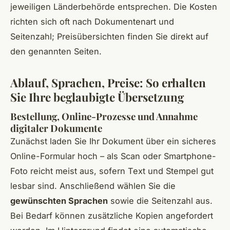
jeweiligen Länderbehörde entsprechen. Die Kosten
richten sich oft nach Dokumentenart und
Seitenzahl; Preisübersichten finden Sie direkt auf
den genannten Seiten.
Ablauf, Sprachen, Preise: So erhalten
Sie Ihre beglaubigte Übersetzung
Bestellung, Online-Prozesse und Annahme
digitaler Dokumente
Zunächst laden Sie Ihr Dokument über ein sicheres
Online-Formular hoch – als Scan oder Smartphone-
Foto reicht meist aus, sofern Text und Stempel gut
lesbar sind. Anschließend wählen Sie die
gewünschten Sprachen
sowie die Seitenzahl aus.
Bei Bedarf können zusätzliche Kopien angefordert