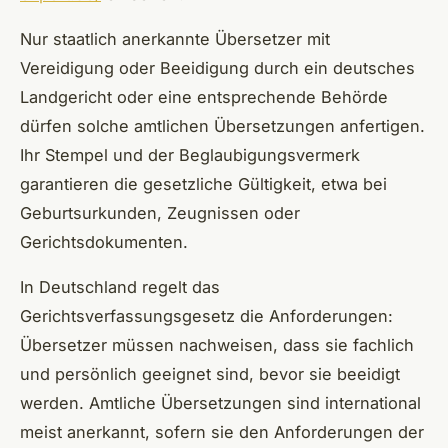
Nur staatlich anerkannte Übersetzer mit
Vereidigung oder Beeidigung durch ein deutsches
Landgericht oder eine entsprechende Behörde
dürfen solche amtlichen Übersetzungen anfertigen.
Ihr Stempel und der Beglaubigungsvermerk
garantieren die gesetzliche Gültigkeit, etwa bei
Geburtsurkunden, Zeugnissen oder
Gerichtsdokumenten.
In Deutschland regelt das
Gerichtsverfassungsgesetz die Anforderungen:
Übersetzer müssen nachweisen, dass sie fachlich
und persönlich geeignet sind, bevor sie beeidigt
werden. Amtliche Übersetzungen sind international
meist anerkannt, sofern sie den Anforderungen der