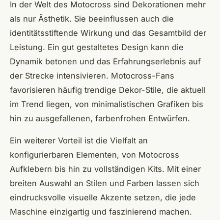
In der Welt des Motocross sind Dekorationen mehr
als nur Ästhetik. Sie beeinflussen auch die
identitätsstiftende Wirkung und das Gesamtbild der
Leistung. Ein gut gestaltetes Design kann die
Dynamik betonen und das Erfahrungserlebnis auf
der Strecke intensivieren. Motocross-Fans
favorisieren häufig trendige Dekor-Stile, die aktuell
im Trend liegen, von minimalistischen Grafiken bis
hin zu ausgefallenen, farbenfrohen Entwürfen.
Ein weiterer Vorteil ist die Vielfalt an
konfigurierbaren Elementen, von Motocross
Aufklebern bis hin zu vollständigen Kits. Mit einer
breiten Auswahl an Stilen und Farben lassen sich
eindrucksvolle visuelle Akzente setzen, die jede
Maschine einzigartig und faszinierend machen.