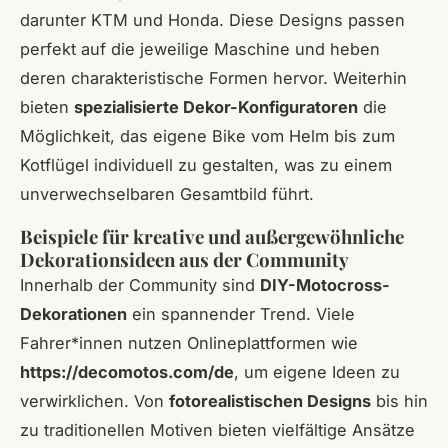
darunter KTM und Honda. Diese Designs passen
perfekt auf die jeweilige Maschine und heben
deren charakteristische Formen hervor. Weiterhin
bieten
spezialisierte Dekor-Konfiguratoren
die
Möglichkeit, das eigene Bike vom Helm bis zum
Kotflügel individuell zu gestalten, was zu einem
unverwechselbaren Gesamtbild führt.
Beispiele für kreative und außergewöhnliche
Dekorationsideen aus der Community
Innerhalb der Community sind
DIY-Motocross-
Dekorationen
ein spannender Trend. Viele
Fahrer*innen nutzen Onlineplattformen wie
https://decomotos.com/de
, um eigene Ideen zu
verwirklichen. Von
fotorealistischen Designs
bis hin
zu traditionellen Motiven bieten vielfältige Ansätze