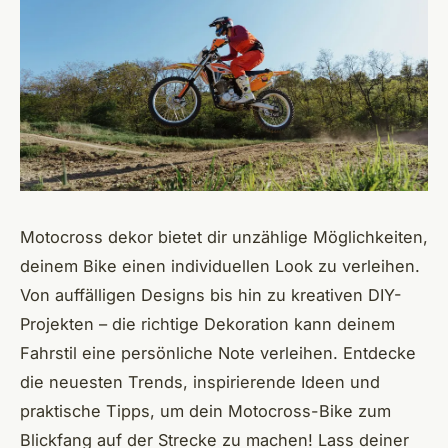
Motocross dekor bietet dir unzählige Möglichkeiten,
deinem Bike einen individuellen Look zu verleihen.
Von auffälligen Designs bis hin zu kreativen DIY-
Projekten – die richtige Dekoration kann deinem
Fahrstil eine persönliche Note verleihen. Entdecke
die neuesten Trends, inspirierende Ideen und
praktische Tipps, um dein Motocross-Bike zum
Blickfang auf der Strecke zu machen! Lass deiner