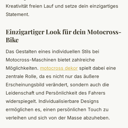
Kreativität freien Lauf und setze dein einzigartiges
Statement.
Einzigartiger Look für dein Motocross-
Bike
Das Gestalten eines individuellen Stils bei
Motocross-Maschinen bietet zahlreiche
Möglichkeiten.
motocross dekor
spielt dabei eine
zentrale Rolle, da es nicht nur das äußere
Erscheinungsbild verändert, sondern auch die
Leidenschaft und Persönlichkeit des Fahrers
widerspiegelt. Individualisierbare Designs
ermöglichen es, einen persönlichen Touch zu
verleihen und sich von der Masse abzuheben.