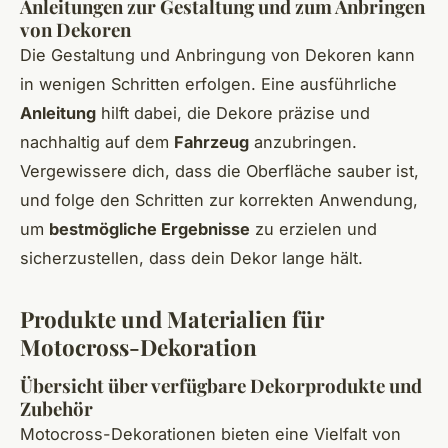
Anleitungen zur Gestaltung und zum Anbringen
von Dekoren
Die Gestaltung und Anbringung von Dekoren kann
in wenigen Schritten erfolgen. Eine ausführliche
Anleitung
hilft dabei, die Dekore präzise und
nachhaltig auf dem
Fahrzeug
anzubringen.
Vergewissere dich, dass die Oberfläche sauber ist,
und folge den Schritten zur korrekten Anwendung,
um
bestmögliche Ergebnisse
zu erzielen und
sicherzustellen, dass dein Dekor lange hält.
Produkte und Materialien für
Motocross-Dekoration
Übersicht über verfügbare Dekorprodukte und
Zubehör
Motocross-Dekorationen bieten eine Vielfalt von