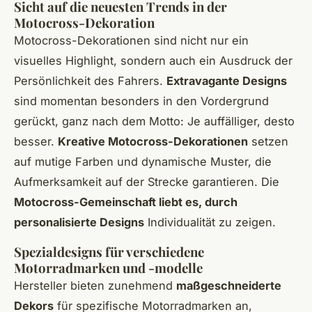
Sicht auf die neuesten Trends in der
Motocross-Dekoration
Motocross-Dekorationen sind nicht nur ein
visuelles Highlight, sondern auch ein Ausdruck der
Persönlichkeit des Fahrers.
Extravagante Designs
sind momentan besonders in den Vordergrund
gerückt, ganz nach dem Motto: Je auffälliger, desto
besser.
Kreative Motocross-Dekorationen
setzen
auf mutige Farben und dynamische Muster, die
Aufmerksamkeit auf der Strecke garantieren. Die
Motocross-Gemeinschaft liebt es, durch
personalisierte Designs
Individualität zu zeigen.
Spezialdesigns für verschiedene
Motorradmarken und -modelle
Hersteller bieten zunehmend
maßgeschneiderte
Dekors
für spezifische Motorradmarken an,