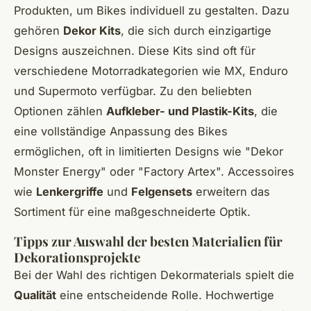
Produkten, um Bikes individuell zu gestalten. Dazu
gehören
Dekor Kits
, die sich durch einzigartige
Designs auszeichnen. Diese Kits sind oft für
verschiedene Motorradkategorien wie MX, Enduro
und Supermoto verfügbar. Zu den beliebten
Optionen zählen
Aufkleber- und Plastik-Kits
, die
eine vollständige Anpassung des Bikes
ermöglichen, oft in limitierten Designs wie "Dekor
Monster Energy" oder "Factory Artex". Accessoires
wie
Lenkergriffe
und
Felgensets
erweitern das
Sortiment für eine maßgeschneiderte Optik.
Tipps zur Auswahl der besten Materialien für
Dekorationsprojekte
Bei der Wahl des richtigen Dekormaterials spielt die
Qualität
eine entscheidende Rolle. Hochwertige