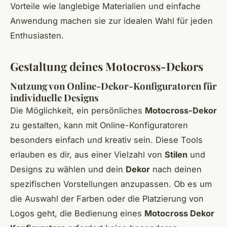
Vorteile wie langlebige Materialien und einfache
Anwendung machen sie zur idealen Wahl für jeden
Enthusiasten.
Gestaltung deines Motocross-Dekors
Nutzung von Online-Dekor-Konfiguratoren für
individuelle Designs
Die Möglichkeit, ein persönliches
Motocross-Dekor
zu gestalten, kann mit Online-Konfiguratoren
besonders einfach und kreativ sein. Diese Tools
erlauben es dir, aus einer Vielzahl von
Stilen
und
Designs zu wählen und dein
Dekor
nach deinen
spezifischen Vorstellungen anzupassen. Ob es um
die Auswahl der Farben oder die Platzierung von
Logos geht, die Bedienung eines
Motocross Dekor