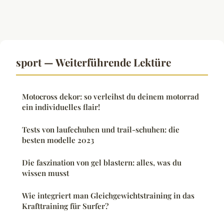
sport — Weiterführende Lektüre
Motocross dekor: so verleihst du deinem motorrad
ein individuelles flair!
Tests von laufechuhen und trail-schuhen: die
besten modelle 2023
Die faszination von gel blastern: alles, was du
wissen musst
Wie integriert man Gleichgewichtstraining in das
Krafttraining für Surfer?