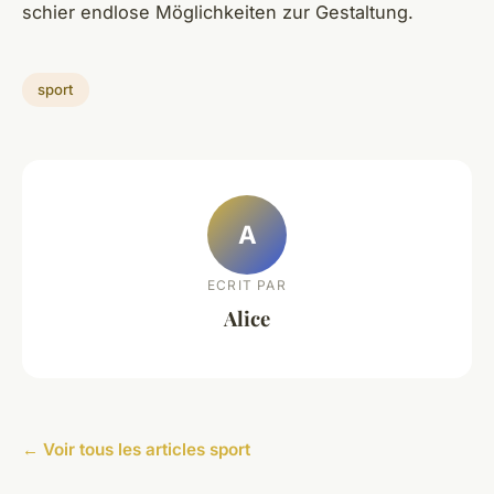
schier endlose Möglichkeiten zur Gestaltung.
sport
A
ECRIT PAR
Alice
← Voir tous les articles sport