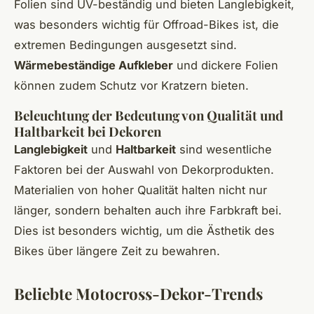
Folien sind UV-beständig und bieten Langlebigkeit,
was besonders wichtig für Offroad-Bikes ist, die
extremen Bedingungen ausgesetzt sind.
Wärmebeständige Aufkleber
und dickere Folien
können zudem Schutz vor Kratzern bieten.
Beleuchtung der Bedeutung von Qualität und
Haltbarkeit bei Dekoren
Langlebigkeit
und
Haltbarkeit
sind wesentliche
Faktoren bei der Auswahl von Dekorprodukten.
Materialien von hoher Qualität halten nicht nur
länger, sondern behalten auch ihre Farbkraft bei.
Dies ist besonders wichtig, um die Ästhetik des
Bikes über längere Zeit zu bewahren.
Beliebte Motocross-Dekor-Trends