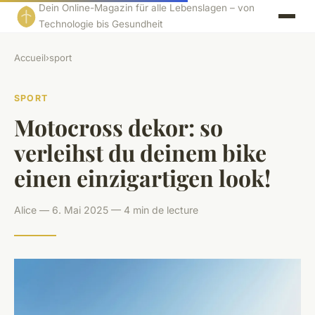
Dein Online-Magazin für alle Lebenslagen – von
Technologie bis Gesundheit
Accueil
›
sport
SPORT
Motocross dekor: so
verleihst du deinem bike
einen einzigartigen look!
Alice — 6. Mai 2025 — 4 min de lecture