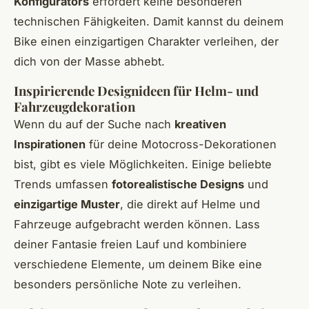
Konfigurators
erfordert keine besonderen
technischen Fähigkeiten. Damit kannst du deinem
Bike einen einzigartigen Charakter verleihen, der
dich von der Masse abhebt.
Inspirierende Designideen für Helm- und
Fahrzeugdekoration
Wenn du auf der Suche nach
kreativen
Inspirationen
für deine Motocross-Dekorationen
bist, gibt es viele Möglichkeiten. Einige beliebte
Trends umfassen
fotorealistische Designs
und
einzigartige Muster
, die direkt auf Helme und
Fahrzeuge aufgebracht werden können. Lass
deiner Fantasie freien Lauf und kombiniere
verschiedene Elemente, um deinem Bike eine
besonders persönliche Note zu verleihen.