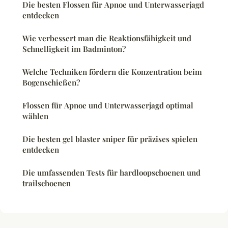
Die besten Flossen für Apnoe und Unterwasserjagd
entdecken
Wie verbessert man die Reaktionsfähigkeit und
Schnelligkeit im Badminton?
Welche Techniken fördern die Konzentration beim
Bogenschießen?
Flossen für Apnoe und Unterwasserjagd optimal
wählen
Die besten gel blaster sniper für präzises spielen
entdecken
Die umfassenden Tests für hardloopschoenen und
trailschoenen