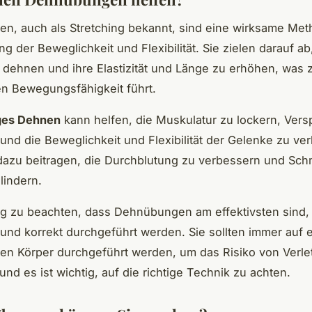
n, auch als Stretching bekannt, sind eine wirksame Met
g der Beweglichkeit und Flexibilität. Sie zielen darauf ab
dehnen und ihre Elastizität und Länge zu erhöhen, was z
n Bewegungsfähigkeit führt.
ges Dehnen
kann helfen, die Muskulatur zu lockern, Ve
nd die Beweglichkeit und Flexibilität der Gelenke zu ve
dazu beitragen, die Durchblutung zu verbessern und Sc
 lindern.
tig zu beachten, dass Dehnübungen am effektivsten sind,
und korrekt durchgeführt werden. Sie sollten immer auf 
en Körper durchgeführt werden, um das Risiko von Verl
und es ist wichtig, auf die richtige Technik zu achten.