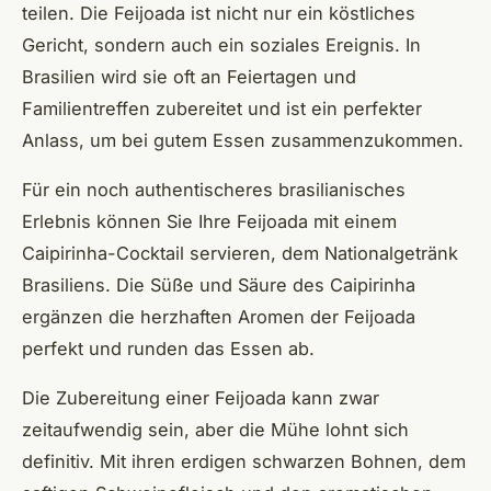
teilen. Die Feijoada ist nicht nur ein köstliches
Gericht, sondern auch ein soziales Ereignis. In
Brasilien wird sie oft an Feiertagen und
Familientreffen zubereitet und ist ein perfekter
Anlass, um bei gutem Essen zusammenzukommen.
Für ein noch authentischeres brasilianisches
Erlebnis können Sie Ihre Feijoada mit einem
Caipirinha-Cocktail servieren, dem Nationalgetränk
Brasiliens. Die Süße und Säure des Caipirinha
ergänzen die herzhaften Aromen der Feijoada
perfekt und runden das Essen ab.
Die Zubereitung einer Feijoada kann zwar
zeitaufwendig sein, aber die Mühe lohnt sich
definitiv. Mit ihren erdigen schwarzen Bohnen, dem