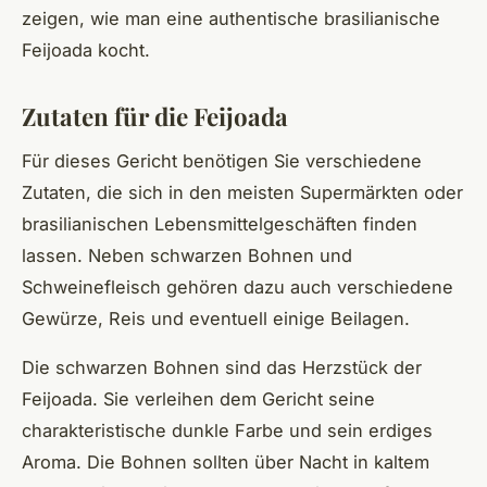
zeigen, wie man eine authentische brasilianische
Feijoada kocht.
Zutaten für die Feijoada
Für dieses Gericht benötigen Sie verschiedene
Zutaten, die sich in den meisten Supermärkten oder
brasilianischen Lebensmittelgeschäften finden
lassen. Neben schwarzen Bohnen und
Schweinefleisch gehören dazu auch verschiedene
Gewürze, Reis und eventuell einige Beilagen.
Die schwarzen Bohnen sind das Herzstück der
Feijoada. Sie verleihen dem Gericht seine
charakteristische dunkle Farbe und sein erdiges
Aroma. Die Bohnen sollten über Nacht in kaltem