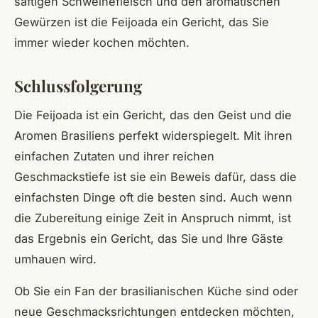
saftigen Schweinefleisch und den aromatischen
Gewürzen ist die Feijoada ein Gericht, das Sie
immer wieder kochen möchten.
Schlussfolgerung
Die Feijoada ist ein Gericht, das den Geist und die
Aromen Brasiliens perfekt widerspiegelt. Mit ihren
einfachen Zutaten und ihrer reichen
Geschmackstiefe ist sie ein Beweis dafür, dass die
einfachsten Dinge oft die besten sind. Auch wenn
die Zubereitung einige Zeit in Anspruch nimmt, ist
das Ergebnis ein Gericht, das Sie und Ihre Gäste
umhauen wird.
Ob Sie ein Fan der brasilianischen Küche sind oder
neue Geschmacksrichtungen entdecken möchten,