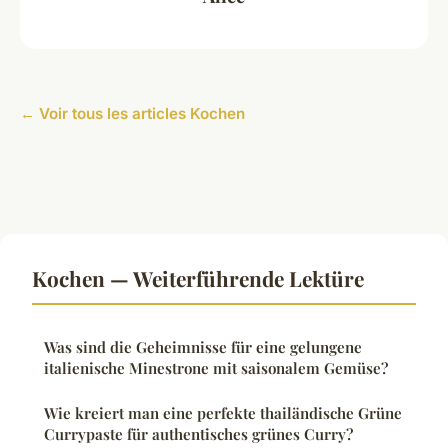
← Voir tous les articles Kochen
Kochen — Weiterführende Lektüre
Was sind die Geheimnisse für eine gelungene
italienische Minestrone mit saisonalem Gemüse?
Wie kreiert man eine perfekte thailändische Grüne
Currypaste für authentisches grünes Curry?