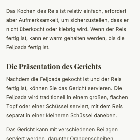
Das Kochen des Reis ist relativ einfach, erfordert
aber Aufmerksamkeit, um sicherzustellen, dass er
nicht überkocht oder klebrig wird. Wenn der Reis
fertig ist, kann er warm gehalten werden, bis die
Feijoada fertig ist.
Die Präsentation des Gerichts
Nachdem die Feijoada gekocht ist und der Reis
fertig ist, können Sie das Gericht servieren. Die
Feijoada wird traditionell in einem großen, flachen
Topf oder einer Schüssel serviert, mit dem Reis
separat in einer kleineren Schüssel daneben.
Das Gericht kann mit verschiedenen Beilagen
serviert werden, darunter Orangenscheiben,