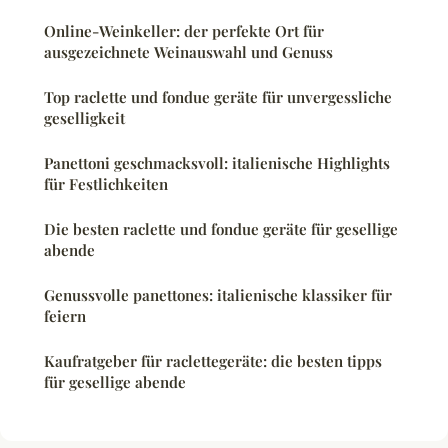
Online-Weinkeller: der perfekte Ort für
ausgezeichnete Weinauswahl und Genuss
Top raclette und fondue geräte für unvergessliche
geselligkeit
Panettoni geschmacksvoll: italienische Highlights
für Festlichkeiten
Die besten raclette und fondue geräte für gesellige
abende
Genussvolle panettones: italienische klassiker für
feiern
Kaufratgeber für raclettegeräte: die besten tipps
für gesellige abende