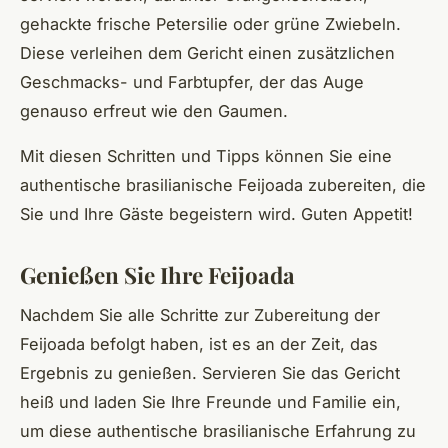
gehackte frische Petersilie oder grüne Zwiebeln.
Diese verleihen dem Gericht einen zusätzlichen
Geschmacks- und Farbtupfer, der das Auge
genauso erfreut wie den Gaumen.
Mit diesen Schritten und Tipps können Sie eine
authentische brasilianische Feijoada zubereiten, die
Sie und Ihre Gäste begeistern wird. Guten Appetit!
Genießen Sie Ihre Feijoada
Nachdem Sie alle Schritte zur Zubereitung der
Feijoada befolgt haben, ist es an der Zeit, das
Ergebnis zu genießen. Servieren Sie das Gericht
heiß und laden Sie Ihre Freunde und Familie ein,
um diese authentische brasilianische Erfahrung zu