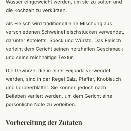
Wasser eingeweicht werden, um sie zu soften und
die Kochzeit zu verkürzen.
Als Fleisch wird traditionell eine Mischung aus
verschiedenen Schweinefleischstücken verwendet,
darunter Koteletts, Speck und Würste. Das Fleisch
verleiht dem Gericht seinen herzhaften Geschmack
und seine reichhaltige Textur.
Die Gewürze, die in einer Feijoada verwendet
werden, sind in der Regel Salz, Pfeffer, Knoblauch
und Lorbeerblätter. Sie können jedoch nach
Belieben variiert werden, um dem Gericht eine
persönliche Note zu verleihen.
Vorbereitung der Zutaten