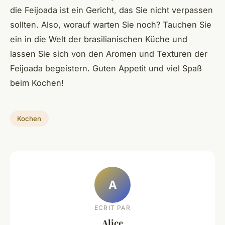
die Feijoada ist ein Gericht, das Sie nicht verpassen
sollten. Also, worauf warten Sie noch? Tauchen Sie
ein in die Welt der brasilianischen Küche und
lassen Sie sich von den Aromen und Texturen der
Feijoada begeistern. Guten Appetit und viel Spaß
beim Kochen!
Kochen
A
ECRIT PAR
Alice