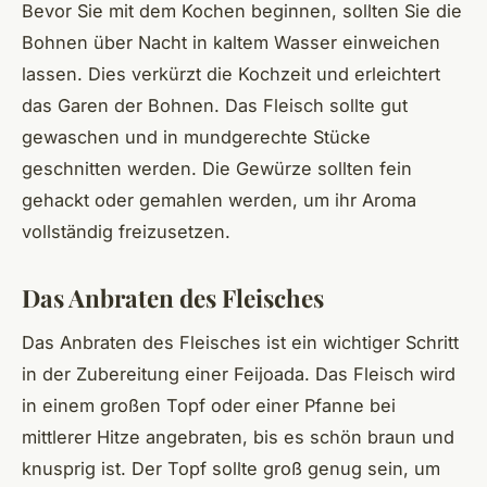
Bevor Sie mit dem Kochen beginnen, sollten Sie die
Bohnen über Nacht in kaltem Wasser einweichen
lassen. Dies verkürzt die Kochzeit und erleichtert
das Garen der Bohnen. Das Fleisch sollte gut
gewaschen und in mundgerechte Stücke
geschnitten werden. Die Gewürze sollten fein
gehackt oder gemahlen werden, um ihr Aroma
vollständig freizusetzen.
Das Anbraten des Fleisches
Das Anbraten des Fleisches ist ein wichtiger Schritt
in der Zubereitung einer Feijoada. Das Fleisch wird
in einem großen Topf oder einer Pfanne bei
mittlerer Hitze angebraten, bis es schön braun und
knusprig ist. Der Topf sollte groß genug sein, um