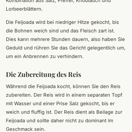
Kombination aus Salz, Pfeffer, Knoblauch und
Lorbeerblättern.
Die Feijoada wird bei niedriger Hitze gekocht, bis
die Bohnen weich sind und das Fleisch zart ist.
Dies kann mehrere Stunden dauern, also haben Sie
Geduld und rühren Sie das Gericht gelegentlich um,
um ein Anbrennen zu verhindern.
Die Zubereitung des Reis
Während die Feijoada kocht, können Sie den Reis
zubereiten. Der Reis wird in einem separaten Topf
mit Wasser und einer Prise Salz gekocht, bis er
weich und fluffig ist. Der Reis dient als Beilage zur
Feijoada und sollte daher nicht zu dominant im
Geschmack sein.