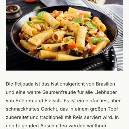
Die
Feijoada
ist das Nationalgericht von Brasilien
und eine wahre Gaumenfreude für alle Liebhaber
von Bohnen und Fleisch. Es ist ein einfaches, aber
schmackhaftes Gericht, das in einem großen Topf
zubereitet und traditionell mit Reis serviert wird. In
den folgenden Abschnitten werden wir Ihnen