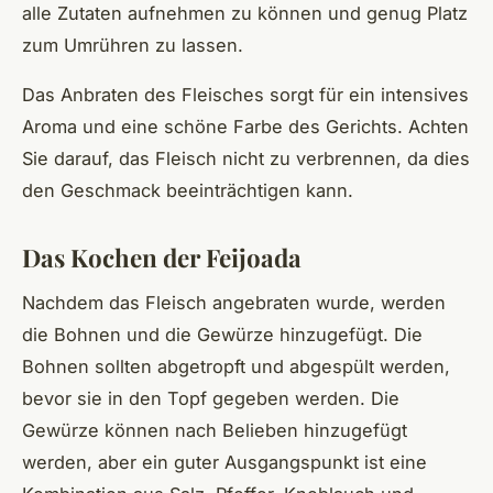
alle Zutaten aufnehmen zu können und genug Platz
zum Umrühren zu lassen.
Das Anbraten des Fleisches sorgt für ein intensives
Aroma und eine schöne Farbe des Gerichts. Achten
Sie darauf, das Fleisch nicht zu verbrennen, da dies
den Geschmack beeinträchtigen kann.
Das Kochen der Feijoada
Nachdem das Fleisch angebraten wurde, werden
die Bohnen und die Gewürze hinzugefügt. Die
Bohnen sollten abgetropft und abgespült werden,
bevor sie in den Topf gegeben werden. Die
Gewürze können nach Belieben hinzugefügt
werden, aber ein guter Ausgangspunkt ist eine