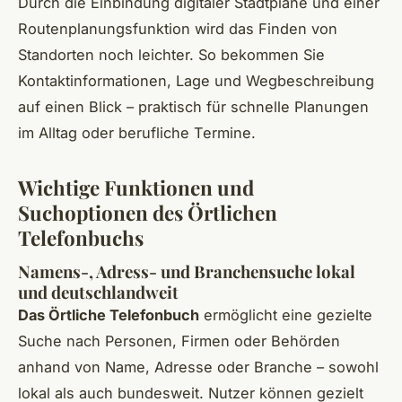
Durch die Einbindung digitaler Stadtpläne und einer
Routenplanungsfunktion wird das Finden von
Standorten noch leichter. So bekommen Sie
Kontaktinformationen, Lage und Wegbeschreibung
auf einen Blick – praktisch für schnelle Planungen
im Alltag oder berufliche Termine.
Wichtige Funktionen und
Suchoptionen des Örtlichen
Telefonbuchs
Namens-, Adress- und Branchensuche lokal
und deutschlandweit
Das Örtliche Telefonbuch
ermöglicht eine gezielte
Suche nach Personen, Firmen oder Behörden
anhand von Name, Adresse oder Branche – sowohl
lokal als auch bundesweit. Nutzer können gezielt