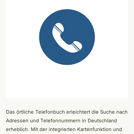
Das örtliche Telefonbuch erleichtert die Suche nach
Adressen und Telefonnummern in Deutschland
erheblich. Mit der integrierten Kartenfunktion und