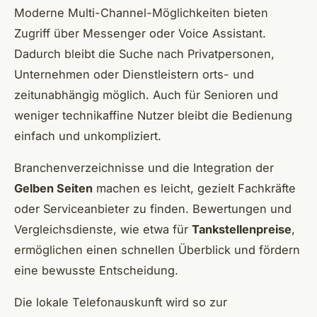
Moderne Multi-Channel-Möglichkeiten bieten
Zugriff über Messenger oder Voice Assistant.
Dadurch bleibt die Suche nach Privatpersonen,
Unternehmen oder Dienstleistern orts- und
zeitunabhängig möglich. Auch für Senioren und
weniger technikaffine Nutzer bleibt die Bedienung
einfach und unkompliziert.
Branchenverzeichnisse und die Integration der
Gelben Seiten
machen es leicht, gezielt Fachkräfte
oder Serviceanbieter zu finden. Bewertungen und
Vergleichsdienste, wie etwa für
Tankstellenpreise
,
ermöglichen einen schnellen Überblick und fördern
eine bewusste Entscheidung.
Die lokale Telefonauskunft wird so zur