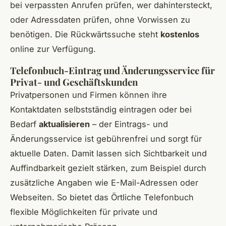
bei verpassten Anrufen prüfen, wer dahintersteckt,
oder Adressdaten prüfen, ohne Vorwissen zu
benötigen. Die Rückwärtssuche steht
kostenlos
online zur Verfügung.
Telefonbuch-Eintrag und Änderungsservice für
Privat- und Geschäftskunden
Privatpersonen und Firmen können ihre
Kontaktdaten selbstständig eintragen oder bei
Bedarf
aktualisieren
– der Eintrags- und
Änderungsservice ist gebührenfrei und sorgt für
aktuelle Daten. Damit lassen sich Sichtbarkeit und
Auffindbarkeit gezielt stärken, zum Beispiel durch
zusätzliche Angaben wie E-Mail-Adressen oder
Webseiten. So bietet das Örtliche Telefonbuch
flexible Möglichkeiten für private und