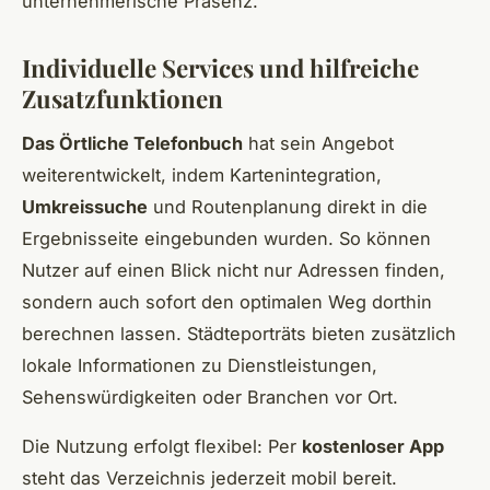
unternehmerische Präsenz.
Individuelle Services und hilfreiche
Zusatzfunktionen
Das Örtliche Telefonbuch
hat sein Angebot
weiterentwickelt, indem Kartenintegration,
Umkreissuche
und Routenplanung direkt in die
Ergebnisseite eingebunden wurden. So können
Nutzer auf einen Blick nicht nur Adressen finden,
sondern auch sofort den optimalen Weg dorthin
berechnen lassen. Städteporträts bieten zusätzlich
lokale Informationen zu Dienstleistungen,
Sehenswürdigkeiten oder Branchen vor Ort.
Die Nutzung erfolgt flexibel: Per
kostenloser App
steht das Verzeichnis jederzeit mobil bereit.