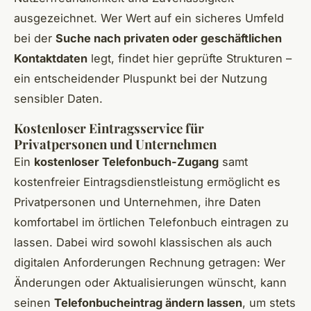
ausgezeichnet. Wer Wert auf ein sicheres Umfeld
bei der
Suche nach privaten oder geschäftlichen
Kontaktdaten
legt, findet hier geprüfte Strukturen –
ein entscheidender Pluspunkt bei der Nutzung
sensibler Daten.
Kostenloser Eintragsservice für
Privatpersonen und Unternehmen
Ein
kostenloser Telefonbuch-Zugang
samt
kostenfreier Eintragsdienstleistung ermöglicht es
Privatpersonen und Unternehmen, ihre Daten
komfortabel im örtlichen Telefonbuch eintragen zu
lassen. Dabei wird sowohl klassischen als auch
digitalen Anforderungen Rechnung getragen: Wer
Änderungen oder Aktualisierungen wünscht, kann
seinen
Telefonbucheintrag ändern lassen
, um stets