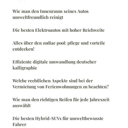
Wie man den Innenraum seines Autos
umweltfreundlich reinigt
Die besten Elektroautos mit hoher Reichweite
Alles über den zodiac pool: pflege und vorteile
entdecken!
Effiziente digitale umwandlung deutscher
kalligraphie
Welche rechtlichen Aspekte sind bei der
Vermietung von Ferienwohnungen zu beachten?
Wie man den richtigen Reifen für jede Jahreszeit
auswählt
Die besten Hybrid-SUVs für umweltbewusste
Fahrer