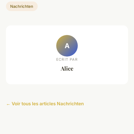
Nachrichten
A
ECRIT PAR
Alice
← Voir tous les articles Nachrichten