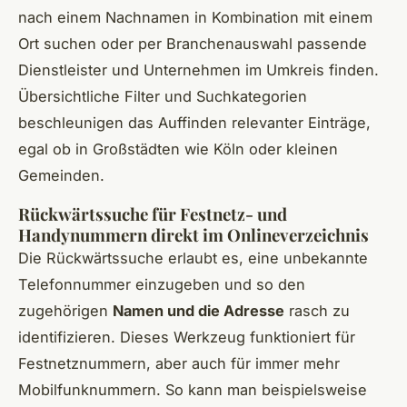
nach einem Nachnamen in Kombination mit einem
Ort suchen oder per Branchenauswahl passende
Dienstleister und Unternehmen im Umkreis finden.
Übersichtliche Filter und Suchkategorien
beschleunigen das Auffinden relevanter Einträge,
egal ob in Großstädten wie Köln oder kleinen
Gemeinden.
Rückwärtssuche für Festnetz- und
Handynummern direkt im Onlineverzeichnis
Die Rückwärtssuche erlaubt es, eine unbekannte
Telefonnummer einzugeben und so den
zugehörigen
Namen und die Adresse
rasch zu
identifizieren. Dieses Werkzeug funktioniert für
Festnetznummern, aber auch für immer mehr
Mobilfunknummern. So kann man beispielsweise