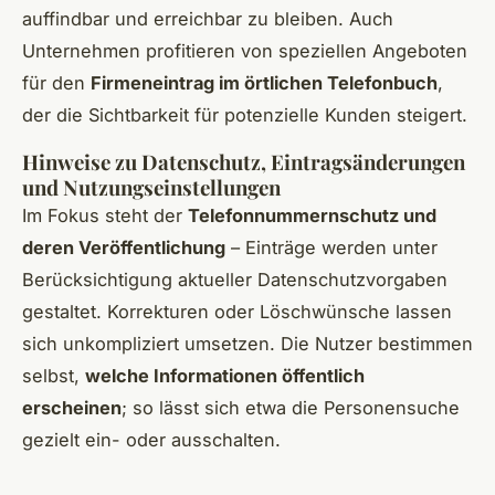
auffindbar und erreichbar zu bleiben. Auch
Unternehmen profitieren von speziellen Angeboten
für den
Firmeneintrag im örtlichen Telefonbuch
,
der die Sichtbarkeit für potenzielle Kunden steigert.
Hinweise zu Datenschutz, Eintragsänderungen
und Nutzungseinstellungen
Im Fokus steht der
Telefonnummernschutz und
deren Veröffentlichung
– Einträge werden unter
Berücksichtigung aktueller Datenschutzvorgaben
gestaltet. Korrekturen oder Löschwünsche lassen
sich unkompliziert umsetzen. Die Nutzer bestimmen
selbst,
welche Informationen öffentlich
erscheinen
; so lässt sich etwa die Personensuche
gezielt ein- oder ausschalten.