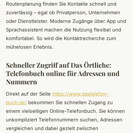
Routenplanung finden Sie Kontakte schnell und
zuverlässig – egal ob Privatperson, Unternehmen
oder Dienstleister. Moderne Zugänge über App und
Sprachassistent machen die Nutzung flexibel und
komfortabel. So wird die Kontaktrecherche zum
mühelosen Erlebnis.
Schneller Zugriff auf Das Örtliche:
Telefonbuch online für Adressen und
Nummern
Direkt auf der Seite
https://www.dastelefon-
buch.de/
bekommen Sie schnellen Zugang zu
einem vielseitigen Online-Telefonbuch. Sie können
unkompliziert Telefonnummern suchen, Adressen
vergleichen und dabei gezielt zwischen