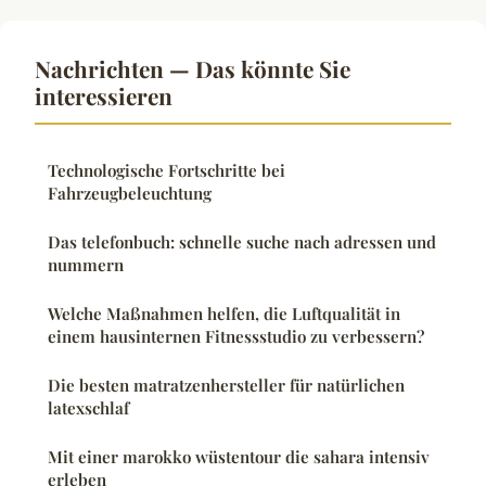
Nachrichten — Das könnte Sie
interessieren
Technologische Fortschritte bei
Fahrzeugbeleuchtung
Das telefonbuch: schnelle suche nach adressen und
nummern
Welche Maßnahmen helfen, die Luftqualität in
einem hausinternen Fitnessstudio zu verbessern?
Die besten matratzenhersteller für natürlichen
latexschlaf
Mit einer marokko wüstentour die sahara intensiv
erleben