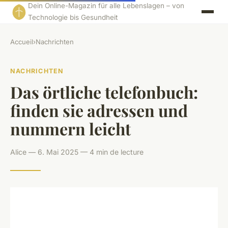
Dein Online-Magazin für alle Lebenslagen – von
Technologie bis Gesundheit
Accueil
›
Nachrichten
NACHRICHTEN
Das örtliche telefonbuch:
finden sie adressen und
nummern leicht
Alice — 6. Mai 2025 — 4 min de lecture