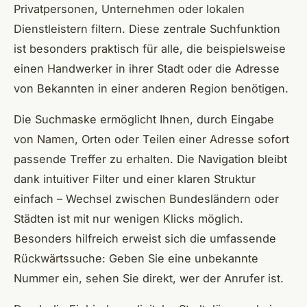
Privatpersonen, Unternehmen oder lokalen
Dienstleistern filtern. Diese zentrale Suchfunktion
ist besonders praktisch für alle, die beispielsweise
einen Handwerker in ihrer Stadt oder die Adresse
von Bekannten in einer anderen Region benötigen.
Die Suchmaske ermöglicht Ihnen, durch Eingabe
von Namen, Orten oder Teilen einer Adresse sofort
passende Treffer zu erhalten. Die Navigation bleibt
dank intuitiver Filter und einer klaren Struktur
einfach – Wechsel zwischen Bundesländern oder
Städten ist mit nur wenigen Klicks möglich.
Besonders hilfreich erweist sich die umfassende
Rückwärtssuche: Geben Sie eine unbekannte
Nummer ein, sehen Sie direkt, wer der Anrufer ist.