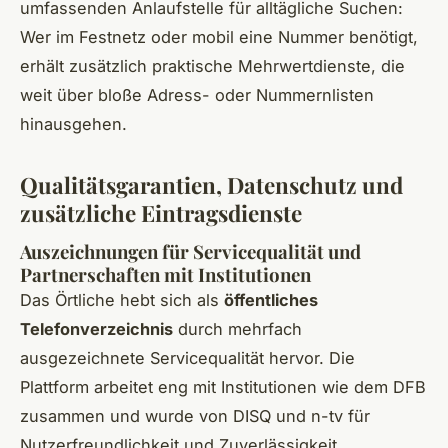
umfassenden Anlaufstelle für alltägliche Suchen:
Wer im Festnetz oder mobil eine Nummer benötigt,
erhält zusätzlich praktische Mehrwertdienste, die
weit über bloße Adress- oder Nummernlisten
hinausgehen.
Qualitätsgarantien, Datenschutz und
zusätzliche Eintragsdienste
Auszeichnungen für Servicequalität und
Partnerschaften mit Institutionen
Das Örtliche hebt sich als
öffentliches
Telefonverzeichnis
durch mehrfach
ausgezeichnete Servicequalität hervor. Die
Plattform arbeitet eng mit Institutionen wie dem DFB
zusammen und wurde von DISQ und n-tv für
Nutzerfreundlichkeit und Zuverlässigkeit