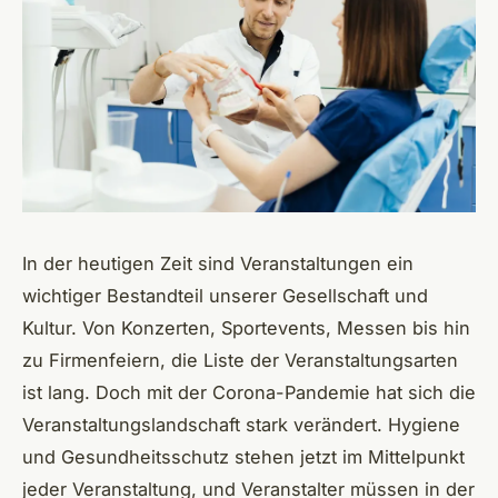
In der heutigen Zeit sind Veranstaltungen ein
wichtiger Bestandteil unserer Gesellschaft und
Kultur. Von Konzerten, Sportevents, Messen bis hin
zu Firmenfeiern, die Liste der Veranstaltungsarten
ist lang. Doch mit der Corona-Pandemie hat sich die
Veranstaltungslandschaft stark verändert. Hygiene
und Gesundheitsschutz stehen jetzt im Mittelpunkt
jeder Veranstaltung, und Veranstalter müssen in der