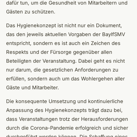
dafür tun, um die Gesundheit von Mitarbeitern und
Gästen zu schützen.
Das Hygienekonzept ist nicht nur ein Dokument,
das den jeweils aktuellen Vorgaben der BayIfSMV
entspricht, sondern es ist auch ein Zeichen des
Respekts und der Fürsorge gegenüber allen
Beteiligten der Veranstaltung. Dabei geht es nicht
nur darum, die gesetzlichen Anforderungen zu
erfüllen, sondern auch um das Wohlergehen aller
Gäste und Mitarbeiter.
Die konsequente Umsetzung und kontinuierliche
Anpassung des Hygienekonzepts trägt dazu bei,
dass Veranstaltungen trotz der Herausforderungen
durch die Corona-Pandemie erfolgreich und sicher
durchgeführt werden können. Die Schaffung eines