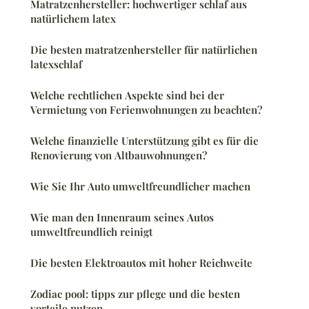
Matratzenhersteller: hochwertiger schlaf aus
natürlichem latex
Die besten matratzenhersteller für natürlichen
latexschlaf
Welche rechtlichen Aspekte sind bei der
Vermietung von Ferienwohnungen zu beachten?
Welche finanzielle Unterstützung gibt es für die
Renovierung von Altbauwohnungen?
Wie Sie Ihr Auto umweltfreundlicher machen
Wie man den Innenraum seines Autos
umweltfreundlich reinigt
Die besten Elektroautos mit hoher Reichweite
Zodiac pool: tipps zur pflege und die besten
vorteile nutzen