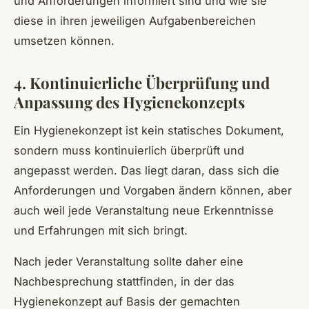
und Anforderungen informiert sind und wie sie
diese in ihren jeweiligen Aufgabenbereichen
umsetzen können.
4. Kontinuierliche Überprüfung und
Anpassung des Hygienekonzepts
Ein Hygienekonzept ist kein statisches Dokument,
sondern muss kontinuierlich überprüft und
angepasst werden. Das liegt daran, dass sich die
Anforderungen und Vorgaben ändern können, aber
auch weil jede Veranstaltung neue Erkenntnisse
und Erfahrungen mit sich bringt.
Nach jeder Veranstaltung sollte daher eine
Nachbesprechung stattfinden, in der das
Hygienekonzept auf Basis der gemachten