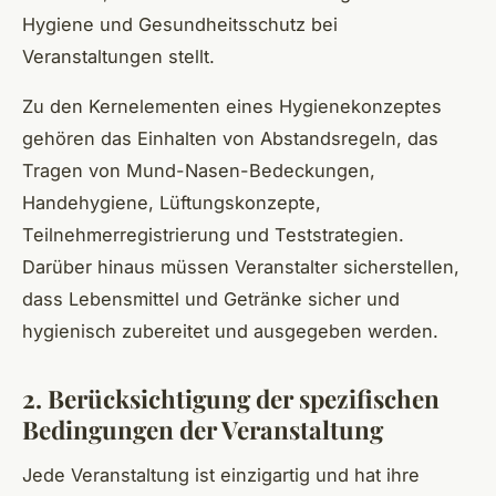
Hygiene und Gesundheitsschutz bei
Veranstaltungen stellt.
Zu den Kernelementen eines Hygienekonzeptes
gehören das Einhalten von Abstandsregeln, das
Tragen von Mund-Nasen-Bedeckungen,
Handehygiene, Lüftungskonzepte,
Teilnehmerregistrierung und Teststrategien.
Darüber hinaus müssen Veranstalter sicherstellen,
dass Lebensmittel und Getränke sicher und
hygienisch zubereitet und ausgegeben werden.
2. Berücksichtigung der spezifischen
Bedingungen der Veranstaltung
Jede Veranstaltung ist einzigartig und hat ihre