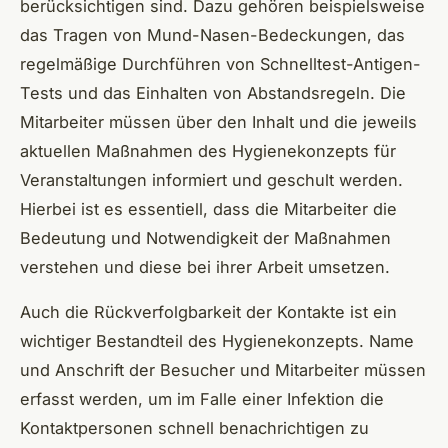
berücksichtigen sind. Dazu gehören beispielsweise
das Tragen von Mund-Nasen-Bedeckungen, das
regelmäßige Durchführen von Schnelltest-Antigen-
Tests und das Einhalten von Abstandsregeln. Die
Mitarbeiter müssen über den Inhalt und die jeweils
aktuellen Maßnahmen des Hygienekonzepts für
Veranstaltungen informiert und geschult werden.
Hierbei ist es essentiell, dass die Mitarbeiter die
Bedeutung und Notwendigkeit der Maßnahmen
verstehen und diese bei ihrer Arbeit umsetzen.
Auch die Rückverfolgbarkeit der Kontakte ist ein
wichtiger Bestandteil des Hygienekonzepts. Name
und Anschrift der Besucher und Mitarbeiter müssen
erfasst werden, um im Falle einer Infektion die
Kontaktpersonen schnell benachrichtigen zu