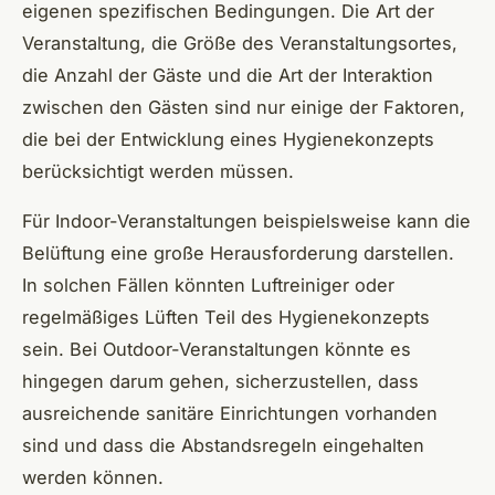
eigenen spezifischen Bedingungen. Die Art der
Veranstaltung, die Größe des Veranstaltungsortes,
die Anzahl der Gäste und die Art der Interaktion
zwischen den Gästen sind nur einige der Faktoren,
die bei der Entwicklung eines Hygienekonzepts
berücksichtigt werden müssen.
Für Indoor-Veranstaltungen beispielsweise kann die
Belüftung eine große Herausforderung darstellen.
In solchen Fällen könnten Luftreiniger oder
regelmäßiges Lüften Teil des Hygienekonzepts
sein. Bei Outdoor-Veranstaltungen könnte es
hingegen darum gehen, sicherzustellen, dass
ausreichende sanitäre Einrichtungen vorhanden
sind und dass die Abstandsregeln eingehalten
werden können.