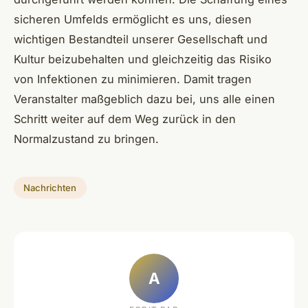
sicheren Umfelds ermöglicht es uns, diesen
wichtigen Bestandteil unserer Gesellschaft und
Kultur beizubehalten und gleichzeitig das Risiko
von Infektionen zu minimieren. Damit tragen
Veranstalter maßgeblich dazu bei, uns alle einen
Schritt weiter auf dem Weg zurück in den
Normalzustand zu bringen.
Nachrichten
A