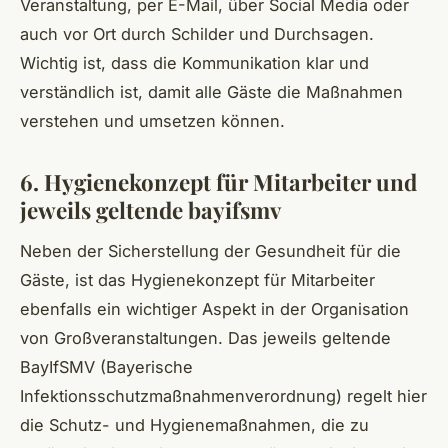
Veranstaltung, per E-Mail, über Social Media oder
auch vor Ort durch Schilder und Durchsagen.
Wichtig ist, dass die Kommunikation klar und
verständlich ist, damit alle Gäste die Maßnahmen
verstehen und umsetzen können.
6. Hygienekonzept für Mitarbeiter und
jeweils geltende bayifsmv
Neben der Sicherstellung der Gesundheit für die
Gäste, ist das Hygienekonzept für Mitarbeiter
ebenfalls ein wichtiger Aspekt in der Organisation
von Großveranstaltungen. Das jeweils geltende
BayIfSMV (Bayerische
Infektionsschutzmaßnahmenverordnung) regelt hier
die Schutz- und Hygienemaßnahmen, die zu