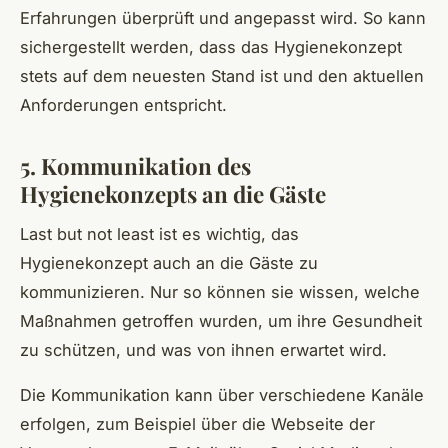
Erfahrungen überprüft und angepasst wird. So kann
sichergestellt werden, dass das Hygienekonzept
stets auf dem neuesten Stand ist und den aktuellen
Anforderungen entspricht.
5. Kommunikation des
Hygienekonzepts an die Gäste
Last but not least ist es wichtig, das
Hygienekonzept auch an die Gäste zu
kommunizieren. Nur so können sie wissen, welche
Maßnahmen getroffen wurden, um ihre Gesundheit
zu schützen, und was von ihnen erwartet wird.
Die Kommunikation kann über verschiedene Kanäle
erfolgen, zum Beispiel über die Webseite der