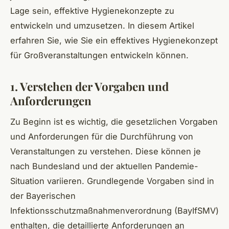
Lage sein, effektive Hygienekonzepte zu
entwickeln und umzusetzen. In diesem Artikel
erfahren Sie, wie Sie ein effektives Hygienekonzept
für Großveranstaltungen entwickeln können.
1. Verstehen der Vorgaben und
Anforderungen
Zu Beginn ist es wichtig, die gesetzlichen Vorgaben
und Anforderungen für die Durchführung von
Veranstaltungen zu verstehen. Diese können je
nach Bundesland und der aktuellen Pandemie-
Situation variieren. Grundlegende Vorgaben sind in
der Bayerischen
Infektionsschutzmaßnahmenverordnung (BayIfSMV)
enthalten, die detaillierte Anforderungen an