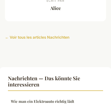
ECRIT PAR
Alice
← Voir tous les articles Nachrichten
Nachrichten — Das könnte Sie
interessieren
Wie man ein Elektroauto richtig lädt