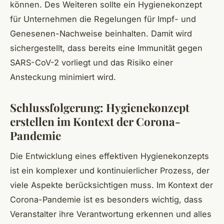
können. Des Weiteren sollte ein Hygienekonzept
für Unternehmen die Regelungen für Impf- und
Genesenen-Nachweise beinhalten. Damit wird
sichergestellt, dass bereits eine Immunität gegen
SARS-CoV-2 vorliegt und das Risiko einer
Ansteckung minimiert wird.
Schlussfolgerung: Hygienekonzept
erstellen im Kontext der Corona-
Pandemie
Die Entwicklung eines effektiven Hygienekonzepts
ist ein komplexer und kontinuierlicher Prozess, der
viele Aspekte berücksichtigen muss. Im Kontext der
Corona-Pandemie ist es besonders wichtig, dass
Veranstalter ihre Verantwortung erkennen und alles