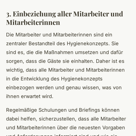
3. Einbeziehung aller Mitarbeiter und
Mitarbeiterinnen
Die Mitarbeiter und Mitarbeiterinnen sind ein
zentraler Bestandteil des Hygienekonzepts. Sie
sind es, die die Maßnahmen umsetzen und dafür
sorgen, dass die Gäste sie einhalten. Daher ist es
wichtig, dass alle Mitarbeiter und Mitarbeiterinnen
in die Entwicklung des Hygienekonzepts
einbezogen werden und genau wissen, was von
ihnen erwartet wird.
Regelmäßige Schulungen und Briefings können
dabei helfen, sicherzustellen, dass alle Mitarbeiter
und Mitarbeiterinnen über die neuesten Vorgaben