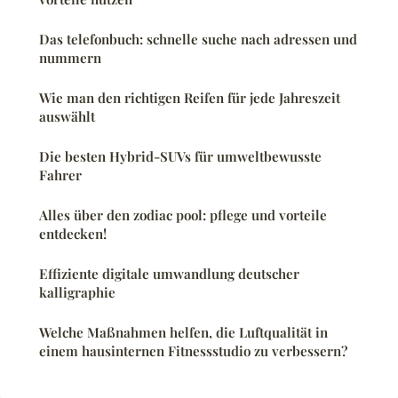
Das telefonbuch: schnelle suche nach adressen und
nummern
Wie man den richtigen Reifen für jede Jahreszeit
auswählt
Die besten Hybrid-SUVs für umweltbewusste
Fahrer
Alles über den zodiac pool: pflege und vorteile
entdecken!
Effiziente digitale umwandlung deutscher
kalligraphie
Welche Maßnahmen helfen, die Luftqualität in
einem hausinternen Fitnessstudio zu verbessern?