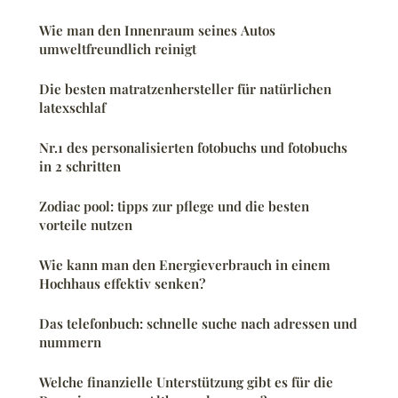
Wie man den Innenraum seines Autos
umweltfreundlich reinigt
Die besten matratzenhersteller für natürlichen
latexschlaf
Nr.1 des personalisierten fotobuchs und fotobuchs
in 2 schritten
Zodiac pool: tipps zur pflege und die besten
vorteile nutzen
Wie kann man den Energieverbrauch in einem
Hochhaus effektiv senken?
Das telefonbuch: schnelle suche nach adressen und
nummern
Welche finanzielle Unterstützung gibt es für die