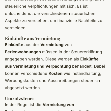
steuerliche Verpflichtungen mit sich. Es ist
entscheidend, die verschiedenen steuerlichen
Aspekte zu verstehen, um finanzielle Nachteile zu
vermeiden.
Einkünfte aus Vermietung
Einkünfte
aus der
Vermietung
von
Ferienwohnungen
müssen in der Steuererklärung
angegeben werden. Diese werden als
Einkünfte
aus Vermietung und Verpachtung
behandelt. Dabei
können verschiedene
Kosten
wie Instandhaltung,
Werbungskosten und Abschreibungen steuerlich
abgesetzt werden.
Umsatzsteuer
In der Regel ist die
Vermietung von