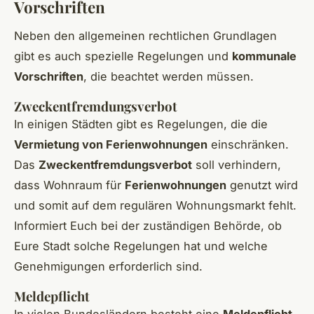
Vorschriften
Neben den allgemeinen rechtlichen Grundlagen
gibt es auch spezielle Regelungen und
kommunale
Vorschriften
, die beachtet werden müssen.
Zweckentfremdungsverbot
In einigen Städten gibt es Regelungen, die die
Vermietung von Ferienwohnungen
einschränken.
Das
Zweckentfremdungsverbot
soll verhindern,
dass Wohnraum für
Ferienwohnungen
genutzt wird
und somit auf dem regulären Wohnungsmarkt fehlt.
Informiert Euch bei der zuständigen Behörde, ob
Eure Stadt solche Regelungen hat und welche
Genehmigungen erforderlich sind.
Meldepflicht
In vielen Bundesländern besteht eine
Meldepflicht