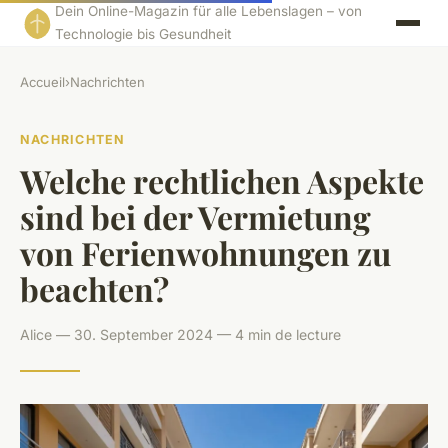
Dein Online-Magazin für alle Lebenslagen – von
Technologie bis Gesundheit
Accueil
›
Nachrichten
NACHRICHTEN
Welche rechtlichen Aspekte
sind bei der Vermietung
von Ferienwohnungen zu
beachten?
Alice — 30. September 2024 — 4 min de lecture