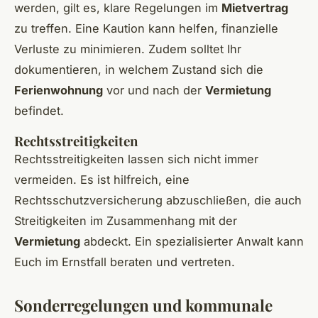
werden, gilt es, klare Regelungen im
Mietvertrag
zu treffen. Eine Kaution kann helfen, finanzielle
Verluste zu minimieren. Zudem solltet Ihr
dokumentieren, in welchem Zustand sich die
Ferienwohnung
vor und nach der
Vermietung
befindet.
Rechtsstreitigkeiten
Rechtsstreitigkeiten lassen sich nicht immer
vermeiden. Es ist hilfreich, eine
Rechtsschutzversicherung abzuschließen, die auch
Streitigkeiten im Zusammenhang mit der
Vermietung
abdeckt. Ein spezialisierter Anwalt kann
Euch im Ernstfall beraten und vertreten.
Sonderregelungen und kommunale