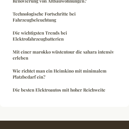
Renovierung von Altbauwohnungen?
Technologische Fortschritte bei
Fahrzeugbeleuchtung
Die wichtigsten Trends bei
Elektrofahrzeugbatterien
Mit einer marokko wüstentour die sahara intensiv
erleben
Wie richtet man ein Heimkino mit minimalem
Platzbedarf ein?
Die besten Elektroautos mit hoher Reichweite