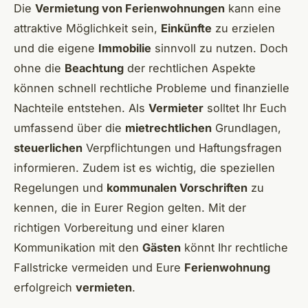
Die
Vermietung von Ferienwohnungen
kann eine
attraktive Möglichkeit sein,
Einkünfte
zu erzielen
und die eigene
Immobilie
sinnvoll zu nutzen. Doch
ohne die
Beachtung
der rechtlichen Aspekte
können schnell rechtliche Probleme und finanzielle
Nachteile entstehen. Als
Vermieter
solltet Ihr Euch
umfassend über die
mietrechtlichen
Grundlagen,
steuerlichen
Verpflichtungen und Haftungsfragen
informieren. Zudem ist es wichtig, die speziellen
Regelungen und
kommunalen Vorschriften
zu
kennen, die in Eurer Region gelten. Mit der
richtigen Vorbereitung und einer klaren
Kommunikation mit den
Gästen
könnt Ihr rechtliche
Fallstricke vermeiden und Eure
Ferienwohnung
erfolgreich
vermieten
.