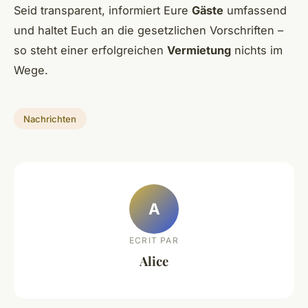
Seid transparent, informiert Eure
Gäste
umfassend
und haltet Euch an die gesetzlichen Vorschriften –
so steht einer erfolgreichen
Vermietung
nichts im
Wege.
Nachrichten
A
ECRIT PAR
Alice