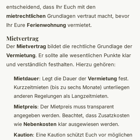
entscheidend, dass Ihr Euch mit den
mietrechtlichen
Grundlagen vertraut macht, bevor
Ihr Eure
Ferienwohnung
vermietet.
Mietvertrag
Der
Mietvertrag
bildet die rechtliche Grundlage der
Vermietung
. Er sollte alle wesentlichen Punkte klar
und verständlich festhalten. Hierzu gehören:
Mietdauer
: Legt die Dauer der
Vermietung
fest.
Kurzzeitmieten (bis zu sechs Monate) unterliegen
anderen Regelungen als Langzeitmieten.
Mietpreis
: Der Mietpreis muss transparent
angegeben werden. Beachtet, dass Zusatzkosten
wie
Nebenkosten
klar ausgewiesen werden.
Kaution
: Eine Kaution schützt Euch vor möglichen