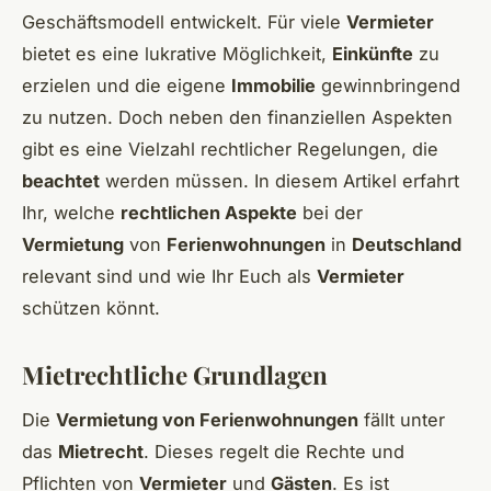
Geschäftsmodell entwickelt. Für viele
Vermieter
bietet es eine lukrative Möglichkeit,
Einkünfte
zu
erzielen und die eigene
Immobilie
gewinnbringend
zu nutzen. Doch neben den finanziellen Aspekten
gibt es eine Vielzahl rechtlicher Regelungen, die
beachtet
werden müssen. In diesem Artikel erfahrt
Ihr, welche
rechtlichen Aspekte
bei der
Vermietung
von
Ferienwohnungen
in
Deutschland
relevant sind und wie Ihr Euch als
Vermieter
schützen könnt.
Mietrechtliche Grundlagen
Die
Vermietung von Ferienwohnungen
fällt unter
das
Mietrecht
. Dieses regelt die Rechte und
Pflichten von
Vermieter
und
Gästen
. Es ist