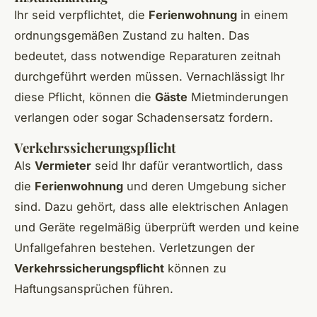
Ihr seid verpflichtet, die
Ferienwohnung
in einem
ordnungsgemäßen Zustand zu halten. Das
bedeutet, dass notwendige Reparaturen zeitnah
durchgeführt werden müssen. Vernachlässigt Ihr
diese Pflicht, können die
Gäste
Mietminderungen
verlangen oder sogar Schadensersatz fordern.
Verkehrssicherungspflicht
Als
Vermieter
seid Ihr dafür verantwortlich, dass
die
Ferienwohnung
und deren Umgebung sicher
sind. Dazu gehört, dass alle elektrischen Anlagen
und Geräte regelmäßig überprüft werden und keine
Unfallgefahren bestehen. Verletzungen der
Verkehrssicherungspflicht
können zu
Haftungsansprüchen führen.