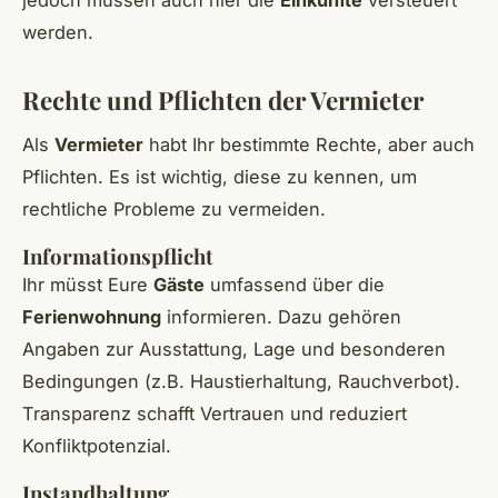
werden.
Rechte und Pflichten der Vermieter
Als
Vermieter
habt Ihr bestimmte Rechte, aber auch
Pflichten. Es ist wichtig, diese zu kennen, um
rechtliche Probleme zu vermeiden.
Informationspflicht
Ihr müsst Eure
Gäste
umfassend über die
Ferienwohnung
informieren. Dazu gehören
Angaben zur Ausstattung, Lage und besonderen
Bedingungen (z.B. Haustierhaltung, Rauchverbot).
Transparenz schafft Vertrauen und reduziert
Konfliktpotenzial.
Instandhaltung