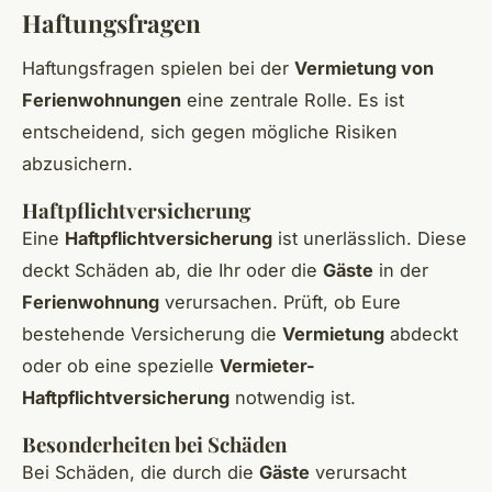
Haftungsfragen
Haftungsfragen spielen bei der
Vermietung von
Ferienwohnungen
eine zentrale Rolle. Es ist
entscheidend, sich gegen mögliche Risiken
abzusichern.
Haftpflichtversicherung
Eine
Haftpflichtversicherung
ist unerlässlich. Diese
deckt Schäden ab, die Ihr oder die
Gäste
in der
Ferienwohnung
verursachen. Prüft, ob Eure
bestehende Versicherung die
Vermietung
abdeckt
oder ob eine spezielle
Vermieter-
Haftpflichtversicherung
notwendig ist.
Besonderheiten bei Schäden
Bei Schäden, die durch die
Gäste
verursacht