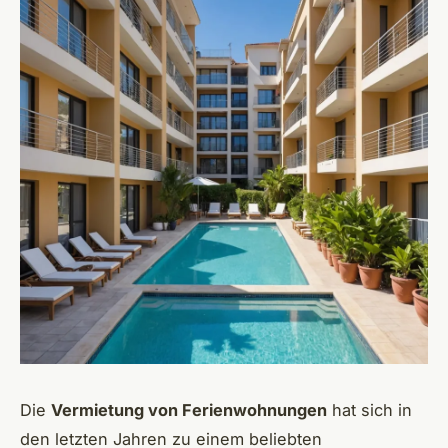
Die
Vermietung von Ferienwohnungen
hat sich in
den letzten Jahren zu einem beliebten