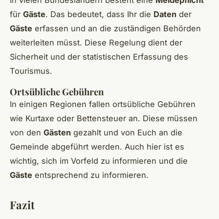
für
Gäste
. Das bedeutet, dass Ihr die
Daten
der
Gäste
erfassen und an die zuständigen Behörden
weiterleiten müsst. Diese Regelung dient der
Sicherheit und der statistischen Erfassung des
Tourismus.
Ortsübliche Gebühren
In einigen Regionen fallen ortsübliche Gebühren
wie Kurtaxe oder Bettensteuer an. Diese müssen
von den
Gästen
gezahlt und von Euch an die
Gemeinde abgeführt werden. Auch hier ist es
wichtig, sich im Vorfeld zu informieren und die
Gäste
entsprechend zu informieren.
Fazit