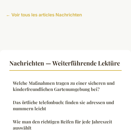
← Voir tous les articles Nachrichten
Nachrichten — Weiterführende Lektüre
Welche Maßnahmen tragen zu einer sicheren und
kinderfreundlichen Gartenumgebung bei?
Das örtliche telefonbuch: finden sie adressen und
nummern leicht
Wie man den richtigen Reifen für jede Jahreszeit
auswählt