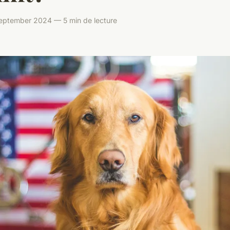
September 2024 — 5 min de lecture