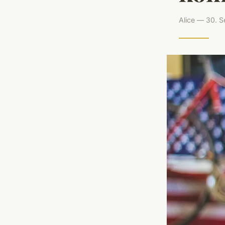
Alice — 30. 