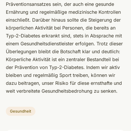
Präventionsansatzes sein, der auch eine gesunde
Ernährung und regelmäßige medizinische Kontrollen
einschließt. Darüber hinaus sollte die Steigerung der
körperlichen Aktivität bei Personen, die bereits an
Typ-2-Diabetes erkrankt sind, stets in Absprache mit
einem Gesundheitsdienstleister erfolgen. Trotz dieser
Überlegungen bleibt die Botschaft klar und deutlich:
Körperliche Aktivität ist ein zentraler Bestandteil bei
der Prävention von Typ-2-Diabetes. Indem wir aktiv
bleiben und regelmäßig Sport treiben, können wir
dazu beitragen, unser Risiko für diese ernsthafte und
weit verbreitete Gesundheitsbedrohung zu senken.
Gesundheit