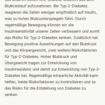
Blutkreislauf aufzunehmen. Bei Typ-2-Diabetes
reagieren die Zellen weniger empfindlich auf Insulin,
was zu hohen Blutzuckerspiegeln führt. Durch
regelmäßige Bewegung können wir die
Insulinsensitivität unserer Zellen verbessern und somit
das Risiko für Typ-2-Diabetes senken. Zusätzlich hat
Bewegung positive Auswirkungen auf den Blutdruck
und das Körpergewicht, zwei weitere Risikofaktoren
für Typ-2-Diabetes. Hoher Blutdruck und
Übergewicht tragen zur Entwicklung von
Insulinresistenz und damit zur Entwicklung von Typ-2-
Diabetes bei. Regelmäßige körperliche Aktivität kann
helfen, beide Risikofaktoren zu kontrollieren und so
das Risiko für die Entstehung von Diabetes zu
senken.