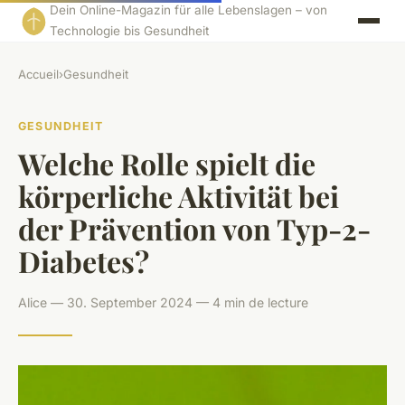
Dein Online-Magazin für alle Lebenslagen – von
Technologie bis Gesundheit
Accueil
›
Gesundheit
GESUNDHEIT
Welche Rolle spielt die
körperliche Aktivität bei
der Prävention von Typ-2-
Diabetes?
Alice — 30. September 2024 — 4 min de lecture