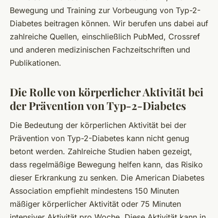
Bewegung und Training zur Vorbeugung von Typ-2-
Diabetes beitragen können. Wir berufen uns dabei auf
zahlreiche Quellen, einschließlich PubMed, Crossref
und anderen medizinischen Fachzeitschriften und
Publikationen.
Die Rolle von körperlicher Aktivität bei
der Prävention von Typ-2-Diabetes
Die Bedeutung der körperlichen Aktivität bei der
Prävention von Typ-2-Diabetes kann nicht genug
betont werden. Zahlreiche Studien haben gezeigt,
dass regelmäßige Bewegung helfen kann, das Risiko
dieser Erkrankung zu senken. Die American Diabetes
Association empfiehlt mindestens 150 Minuten
mäßiger körperlicher Aktivität oder 75 Minuten
intensiver Aktivität pro Woche. Diese Aktivität kann in