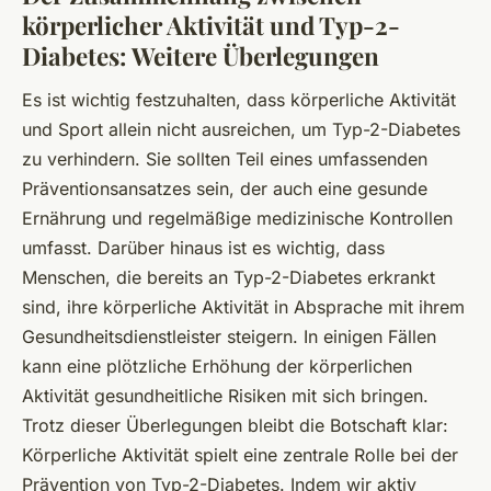
körperlicher Aktivität und Typ-2-
Diabetes: Weitere Überlegungen
Es ist wichtig festzuhalten, dass körperliche Aktivität
und Sport allein nicht ausreichen, um Typ-2-Diabetes
zu verhindern. Sie sollten Teil eines umfassenden
Präventionsansatzes sein, der auch eine gesunde
Ernährung und regelmäßige medizinische Kontrollen
umfasst. Darüber hinaus ist es wichtig, dass
Menschen, die bereits an Typ-2-Diabetes erkrankt
sind, ihre körperliche Aktivität in Absprache mit ihrem
Gesundheitsdienstleister steigern. In einigen Fällen
kann eine plötzliche Erhöhung der körperlichen
Aktivität gesundheitliche Risiken mit sich bringen.
Trotz dieser Überlegungen bleibt die Botschaft klar:
Körperliche Aktivität spielt eine zentrale Rolle bei der
Prävention von Typ-2-Diabetes. Indem wir aktiv