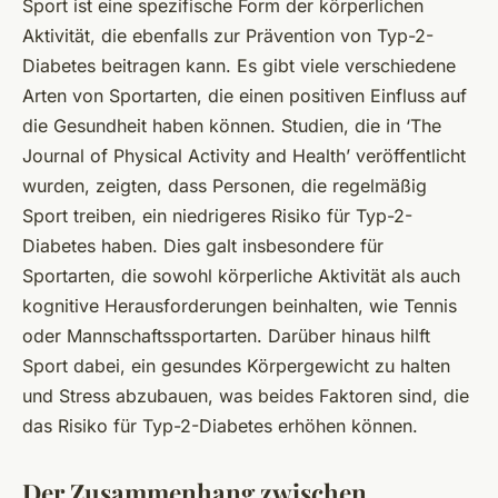
Sport ist eine spezifische Form der körperlichen
Aktivität, die ebenfalls zur Prävention von Typ-2-
Diabetes beitragen kann. Es gibt viele verschiedene
Arten von Sportarten, die einen positiven Einfluss auf
die Gesundheit haben können. Studien, die in ‘The
Journal of Physical Activity and Health’ veröffentlicht
wurden, zeigten, dass Personen, die regelmäßig
Sport treiben, ein niedrigeres Risiko für Typ-2-
Diabetes haben. Dies galt insbesondere für
Sportarten, die sowohl körperliche Aktivität als auch
kognitive Herausforderungen beinhalten, wie Tennis
oder Mannschaftssportarten. Darüber hinaus hilft
Sport dabei, ein gesundes Körpergewicht zu halten
und Stress abzubauen, was beides Faktoren sind, die
das Risiko für Typ-2-Diabetes erhöhen können.
Der Zusammenhang zwischen