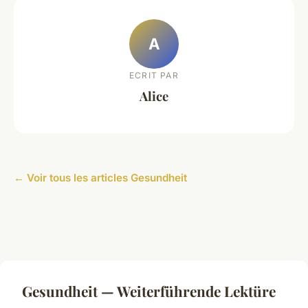
A
ECRIT PAR
Alice
← Voir tous les articles Gesundheit
Gesundheit — Weiterführende Lektüre