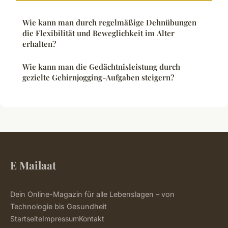
Wie kann man durch regelmäßige Dehnübungen
die Flexibilität und Beweglichkeit im Alter
erhalten?
Wie kann man die Gedächtnisleistung durch
gezielte Gehirnjogging-Aufgaben steigern?
E Mailaat
Dein Online-Magazin für alle Lebenslagen – von
Technologie bis Gesundheit
Startseite
Impressum
Kontakt