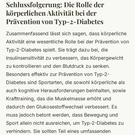
Schlussfolgerung: Die Rolle der
körperlichen Aktivität bei der
Prävention von Typ-2-Diabetes
Zusammenfassend lässt sich sagen, dass körperliche
Aktivität eine wesentliche Rolle bei der Prävention von
Typ-2-Diabetes spielt. Sie trägt dazu bei, die
Insulinsensitivität zu verbessern, das Körpergewicht
zu kontrollieren und den Blutdruck zu senken.
Besonders effektiv zur Prävention von Typ-2-
Diabetes sind Sportarten, die sowohl körperliche als
auch kognitive Herausforderungen beinhalten, sowie
Krafttraining, das die Muskelmasse erhöht und
dadurch den Glukosestoffwechsel verbessert. Es
muss jedoch betont werden, dass Bewegung und
Sport allein nicht ausreichen, um Typ-2-Diabetes zu
verhindern. Sie sollten Teil eines umfassenden