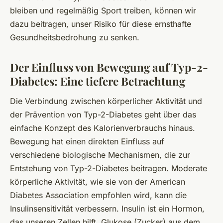
bleiben und regelmäßig Sport treiben, können wir
dazu beitragen, unser Risiko für diese ernsthafte
Gesundheitsbedrohung zu senken.
Der Einfluss von Bewegung auf Typ-2-
Diabetes: Eine tiefere Betrachtung
Die Verbindung zwischen körperlicher Aktivität und
der Prävention von Typ-2-Diabetes geht über das
einfache Konzept des Kalorienverbrauchs hinaus.
Bewegung hat einen direkten Einfluss auf
verschiedene biologische Mechanismen, die zur
Entstehung von Typ-2-Diabetes beitragen. Moderate
körperliche Aktivität, wie sie von der American
Diabetes Association empfohlen wird, kann die
Insulinsensitivität verbessern. Insulin ist ein Hormon,
das unseren Zellen hilft, Glukose (Zucker) aus dem