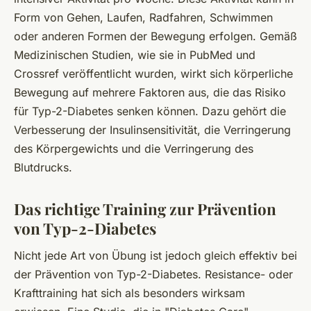
Form von Gehen, Laufen, Radfahren, Schwimmen
oder anderen Formen der Bewegung erfolgen. Gemäß
Medizinischen Studien, wie sie in PubMed und
Crossref veröffentlicht wurden, wirkt sich körperliche
Bewegung auf mehrere Faktoren aus, die das Risiko
für Typ-2-Diabetes senken können. Dazu gehört die
Verbesserung der Insulinsensitivität, die Verringerung
des Körpergewichts und die Verringerung des
Blutdrucks.
Das richtige Training zur Prävention
von Typ-2-Diabetes
Nicht jede Art von Übung ist jedoch gleich effektiv bei
der Prävention von Typ-2-Diabetes. Resistance- oder
Krafttraining hat sich als besonders wirksam