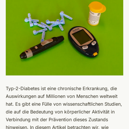
Typ-2-Diabetes ist eine chronische Erkrankung, die
Auswirkungen auf Millionen von Menschen weltweit
hat. Es gibt eine Fülle von wissenschaftlichen Studien,
die auf die Bedeutung von körperlicher Aktivität in
Verbindung mit der Prävention dieses Zustands
hinweisen. In diesem Artikel betrachten wir, wie