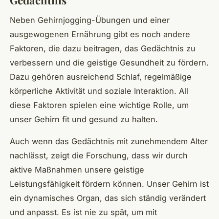
Gedächtnis
Neben Gehirnjogging-Übungen und einer
ausgewogenen Ernährung gibt es noch andere
Faktoren, die dazu beitragen, das Gedächtnis zu
verbessern und die geistige Gesundheit zu fördern.
Dazu gehören ausreichend Schlaf, regelmäßige
körperliche Aktivität und soziale Interaktion. All
diese Faktoren spielen eine wichtige Rolle, um
unser Gehirn fit und gesund zu halten.
Auch wenn das Gedächtnis mit zunehmendem Alter
nachlässt, zeigt die Forschung, dass wir durch
aktive Maßnahmen unsere geistige
Leistungsfähigkeit fördern können. Unser Gehirn ist
ein dynamisches Organ, das sich ständig verändert
und anpasst. Es ist nie zu spät, um mit