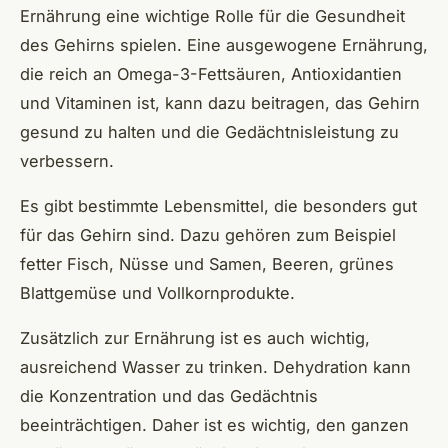
Ernährung eine wichtige Rolle für die Gesundheit
des Gehirns spielen. Eine ausgewogene Ernährung,
die reich an Omega-3-Fettsäuren, Antioxidantien
und Vitaminen ist, kann dazu beitragen, das Gehirn
gesund zu halten und die Gedächtnisleistung zu
verbessern.
Es gibt bestimmte Lebensmittel, die besonders gut
für das Gehirn sind. Dazu gehören zum Beispiel
fetter Fisch, Nüsse und Samen, Beeren, grünes
Blattgemüse und Vollkornprodukte.
Zusätzlich zur Ernährung ist es auch wichtig,
ausreichend Wasser zu trinken. Dehydration kann
die Konzentration und das Gedächtnis
beeinträchtigen. Daher ist es wichtig, den ganzen