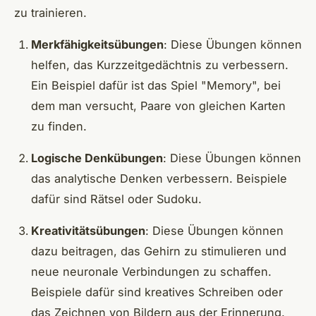
zu trainieren.
Merkfähigkeitsübungen
: Diese Übungen können
helfen, das Kurzzeitgedächtnis zu verbessern.
Ein Beispiel dafür ist das Spiel "Memory", bei
dem man versucht, Paare von gleichen Karten
zu finden.
Logische Denkübungen
: Diese Übungen können
das analytische Denken verbessern. Beispiele
dafür sind Rätsel oder Sudoku.
Kreativitätsübungen
: Diese Übungen können
dazu beitragen, das Gehirn zu stimulieren und
neue neuronale Verbindungen zu schaffen.
Beispiele dafür sind kreatives Schreiben oder
das Zeichnen von Bildern aus der Erinnerung.