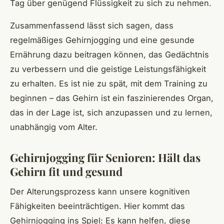
Tag über genügend Flüssigkeit zu sich zu nehmen.
Zusammenfassend lässt sich sagen, dass
regelmäßiges Gehirnjogging und eine gesunde
Ernährung dazu beitragen können, das Gedächtnis
zu verbessern und die geistige Leistungsfähigkeit
zu erhalten. Es ist nie zu spät, mit dem Training zu
beginnen – das Gehirn ist ein faszinierendes Organ,
das in der Lage ist, sich anzupassen und zu lernen,
unabhängig vom Alter.
Gehirnjogging für Senioren: Hält das
Gehirn fit und gesund
Der Alterungsprozess kann unsere kognitiven
Fähigkeiten beeinträchtigen. Hier kommt das
Gehirnjogging ins Spiel: Es kann helfen, diese