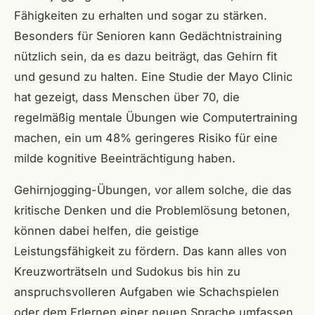
Fähigkeiten zu erhalten und sogar zu stärken.
Besonders für Senioren kann Gedächtnistraining
nützlich sein, da es dazu beiträgt, das Gehirn fit
und gesund zu halten. Eine Studie der Mayo Clinic
hat gezeigt, dass Menschen über 70, die
regelmäßig mentale Übungen wie Computertraining
machen, ein um 48% geringeres Risiko für eine
milde kognitive Beeinträchtigung haben.
Gehirnjogging-Übungen, vor allem solche, die das
kritische Denken und die Problemlösung betonen,
können dabei helfen, die geistige
Leistungsfähigkeit zu fördern. Das kann alles von
Kreuzworträtseln und Sudokus bis hin zu
anspruchsvolleren Aufgaben wie Schachspielen
oder dem Erlernen einer neuen Sprache umfassen.