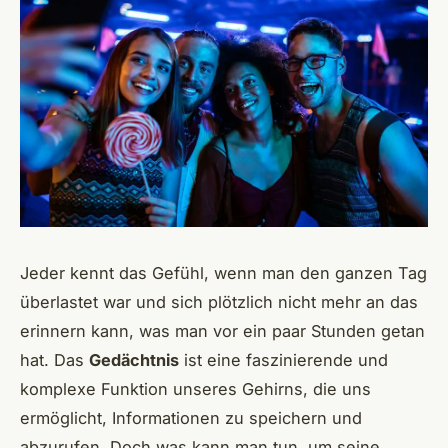
Jeder kennt das Gefühl, wenn man den ganzen Tag
überlastet war und sich plötzlich nicht mehr an das
erinnern kann, was man vor ein paar Stunden getan
hat. Das
Gedächtnis
ist eine faszinierende und
komplexe Funktion unseres Gehirns, die uns
ermöglicht, Informationen zu speichern und
abzurufen. Doch was kann man tun, um seine