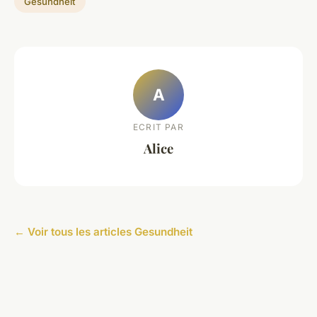
Gesundheit
A
ECRIT PAR
Alice
← Voir tous les articles Gesundheit