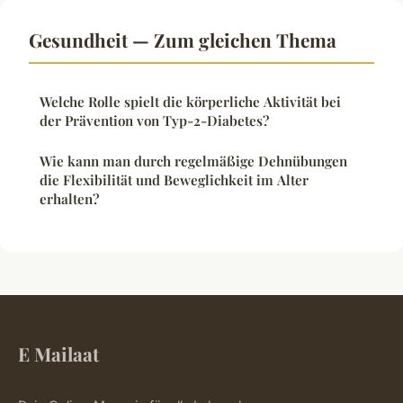
Gesundheit — Zum gleichen Thema
Welche Rolle spielt die körperliche Aktivität bei
der Prävention von Typ-2-Diabetes?
Wie kann man durch regelmäßige Dehnübungen
die Flexibilität und Beweglichkeit im Alter
erhalten?
E Mailaat