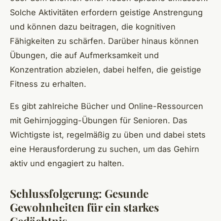
Solche Aktivitäten erfordern geistige Anstrengung
und können dazu beitragen, die kognitiven
Fähigkeiten zu schärfen. Darüber hinaus können
Übungen, die auf Aufmerksamkeit und
Konzentration abzielen, dabei helfen, die geistige
Fitness zu erhalten.
Es gibt zahlreiche Bücher und Online-Ressourcen
mit Gehirnjogging-Übungen für Senioren. Das
Wichtigste ist, regelmäßig zu üben und dabei stets
eine Herausforderung zu suchen, um das Gehirn
aktiv und engagiert zu halten.
Schlussfolgerung: Gesunde
Gewohnheiten für ein starkes