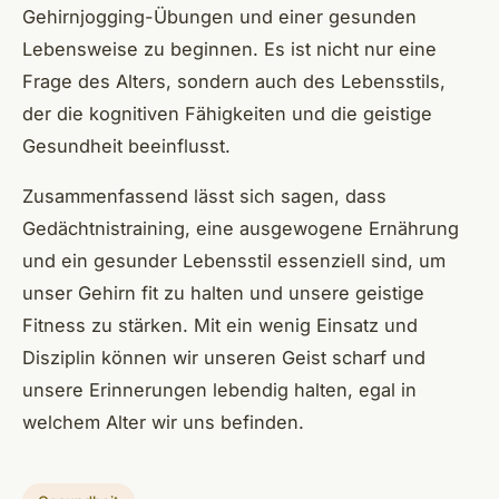
Gehirnjogging-Übungen und einer gesunden
Lebensweise zu beginnen. Es ist nicht nur eine
Frage des Alters, sondern auch des Lebensstils,
der die kognitiven Fähigkeiten und die geistige
Gesundheit beeinflusst.
Zusammenfassend lässt sich sagen, dass
Gedächtnistraining, eine ausgewogene Ernährung
und ein gesunder Lebensstil essenziell sind, um
unser Gehirn fit zu halten und unsere geistige
Fitness zu stärken. Mit ein wenig Einsatz und
Disziplin können wir unseren Geist scharf und
unsere Erinnerungen lebendig halten, egal in
welchem Alter wir uns befinden.