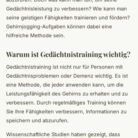
Gedächtnisleistung zu verbessern? Wie kann man
seine geistigen Fähigkeiten trainieren und fördern?
Gehirnjogging-Aufgaben können dabei eine
hilfreiche Methode sein.
Warum ist Gedächtnistraining wichtig?
Gedächtnistraining ist nicht nur für Personen mit
Gedächtnisproblemen oder Demenz wichtig. Es ist
eine Methode, die jeder anwenden kann, um die
Leistungsfähigkeit des Gehirns zu erhalten und zu
verbessern. Durch regelmäßiges Training können
Sie Ihre Fähigkeiten verbessern, Informationen zu
speichern und abzurufen.
Wissenschaftliche Studien haben gezeigt, dass