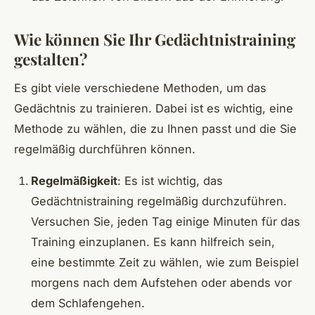
Wie können Sie Ihr Gedächtnistraining
gestalten?
Es gibt viele verschiedene Methoden, um das
Gedächtnis zu trainieren. Dabei ist es wichtig, eine
Methode zu wählen, die zu Ihnen passt und die Sie
regelmäßig durchführen können.
Regelmäßigkeit
: Es ist wichtig, das
Gedächtnistraining regelmäßig durchzuführen.
Versuchen Sie, jeden Tag einige Minuten für das
Training einzuplanen. Es kann hilfreich sein,
eine bestimmte Zeit zu wählen, wie zum Beispiel
morgens nach dem Aufstehen oder abends vor
dem Schlafengehen.