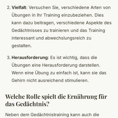
Vielfalt
: Versuchen Sie, verschiedene Arten von
Übungen in Ihr Training einzubeziehen. Dies
kann dazu beitragen, verschiedene Aspekte des
Gedächtnisses zu trainieren und das Training
interessant und abwechslungsreich zu
gestalten.
Herausforderung
: Es ist wichtig, dass die
Übungen eine Herausforderung darstellen.
Wenn eine Übung zu einfach ist, kann sie das
Gehirn nicht ausreichend stimulieren.
Welche Rolle spielt die Ernährung für
das Gedächtnis?
Neben dem Gedächtnistraining kann auch die