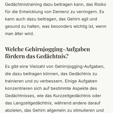
Gedächtnistraining dazu beitragen kann, das Risiko
für die Entwicklung von Demenz zu verringern. Es
kann auch dazu beitragen, das Gehirn agil und
gesund zu halten, was besonders wichtig ist, wenn
man älter wird.
Welche Gehirnjogging-Aufgaben
fördern das Gedächtnis?
Es gibt eine Vielzahl von Gehirnjogging-Aufgaben,
die dazu beitragen können, das Gedächtnis zu
trainieren und zu verbessern. Einige Aufgaben
konzentrieren sich auf bestimmte Aspekte des
Gedächtnisses, wie das Kurzzeitgedächtnis oder
das Langzeitgedächtnis, während andere darauf
abzielen, das Gehirn allgemein zu stimulieren und